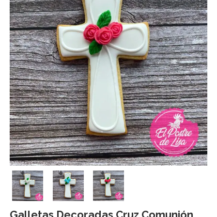
Galletas Decoradas Cruz Comunión