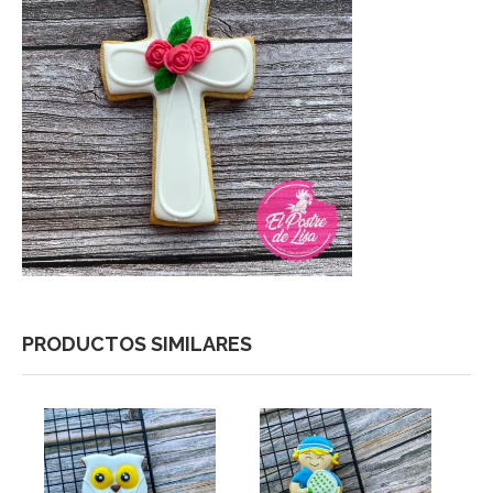
PRODUCTOS SIMILARES