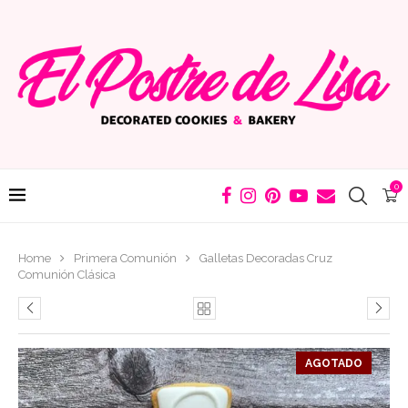
0
Home
Primera Comunión
Galletas Decoradas Cruz
Comunión Clásica
AGOTADO