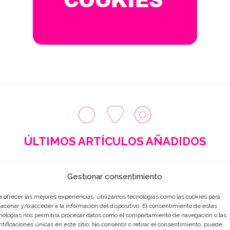
ÚLTIMOS ARTÍCULOS AÑADIDOS
Gestionar consentimiento
a ofrecer las mejores experiencias, utilizamos tecnologías como las cookies para
acenar y/o acceder a la información del dispositivo. El consentimiento de estas
nologías nos permitirá procesar datos como el comportamiento de navegación o las
ntificaciones únicas en este sitio. No consentir o retirar el consentimiento, puede