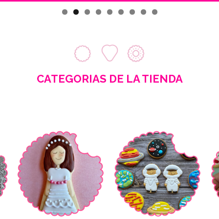
CATEGORIAS DE LA TIENDA