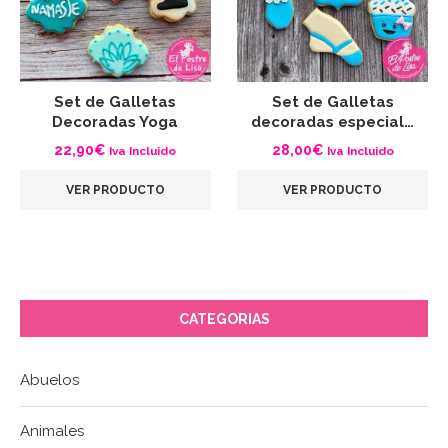
Set de Galletas
Set de Galletas
Decoradas Yoga
decoradas especial…
22,90
€
28,00
€
Iva Incluido
Iva Incluido
VER PRODUCTO
VER PRODUCTO
CATEGORIAS
Abuelos
Animales