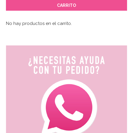
CARRITO
No hay productos en el carrito.