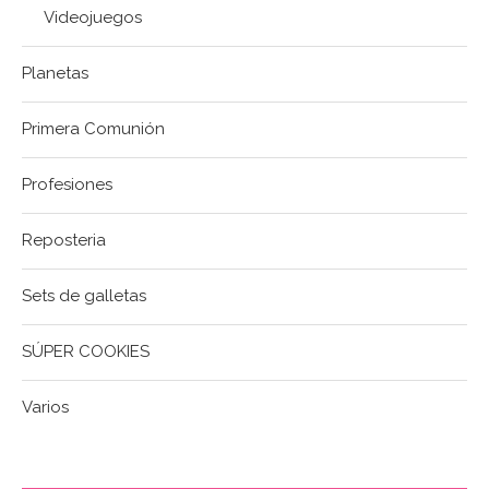
Videojuegos
Planetas
Primera Comunión
Profesiones
Reposteria
Sets de galletas
SÚPER COOKIES
Varios