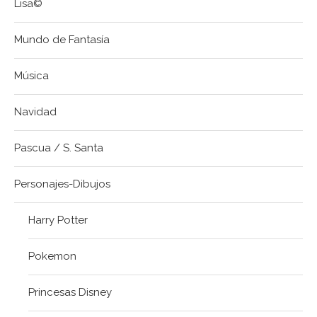
Lisa©
Mundo de Fantasía
Música
Navidad
Pascua / S. Santa
Personajes-Dibujos
Harry Potter
Pokemon
Princesas Disney