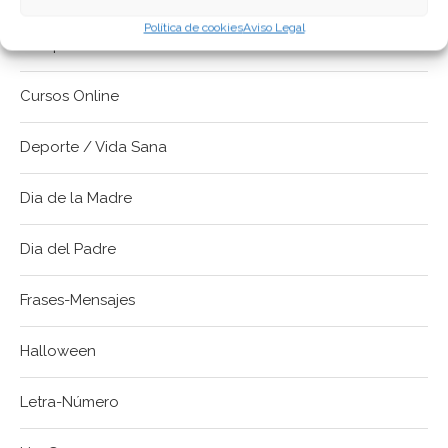
Política de cookies
Aviso Legal
Cumpleaños
Cursos Online
Deporte / Vida Sana
Dia de la Madre
Dia del Padre
Frases-Mensajes
Halloween
Letra-Número