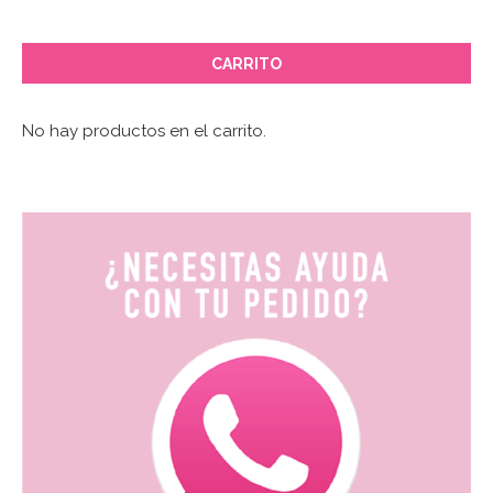
CARRITO
No hay productos en el carrito.