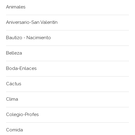
Animales
Aniversario-San Valentín
Bautizo - Nacimiento
Belleza
Boda-Enlaces
Cáctus
Clima
Colegio-Profes
Comida