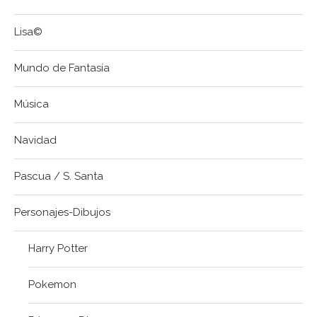
Lisa©
Mundo de Fantasía
Música
Navidad
Pascua / S. Santa
Personajes-Dibujos
Harry Potter
Pokemon