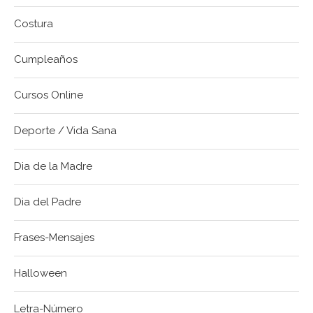
Costura
Cumpleaños
Cursos Online
Deporte / Vida Sana
Dia de la Madre
Dia del Padre
Frases-Mensajes
Halloween
Letra-Número