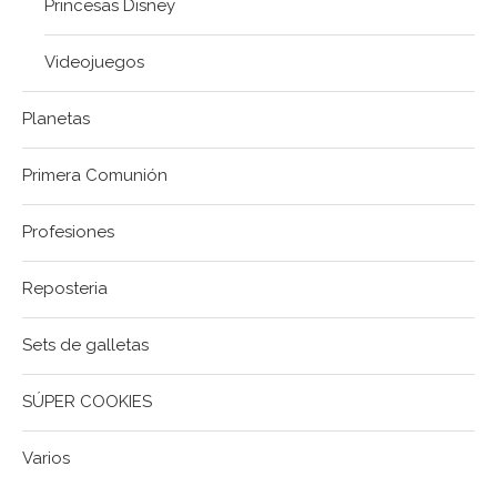
Princesas Disney
Videojuegos
Planetas
Primera Comunión
Profesiones
Reposteria
Sets de galletas
SÚPER COOKIES
Varios