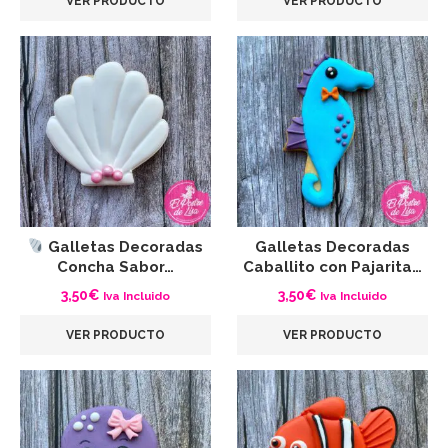
VER PRODUCTO
VER PRODUCTO
Galletas Decoradas
Galletas Decoradas
Concha Sabor…
Caballito con Pajarita…
3,50
€
3,50
€
Iva Incluido
Iva Incluido
VER PRODUCTO
VER PRODUCTO