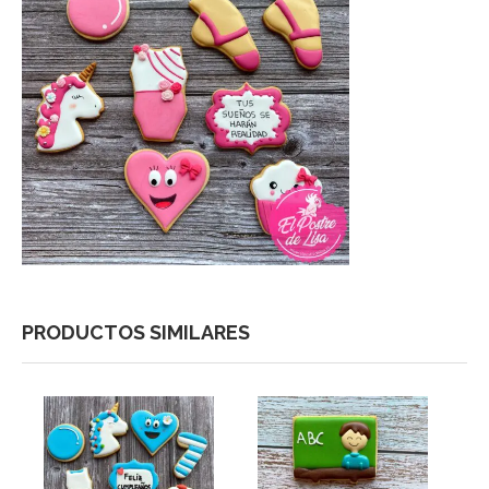
PRODUCTOS SIMILARES