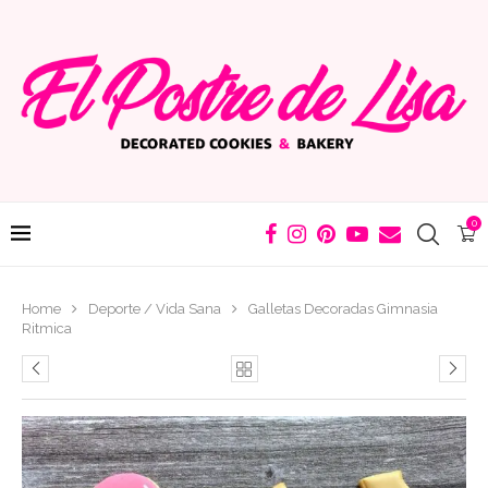
0
Home
Deporte / Vida Sana
Galletas Decoradas Gimnasia
Ritmica