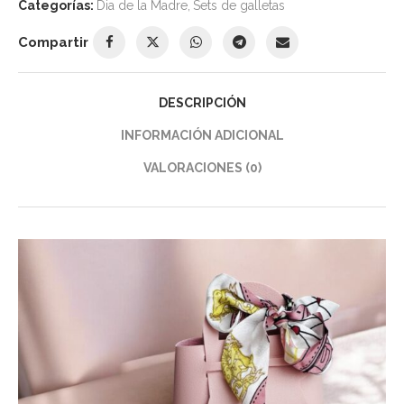
Categorías:
Dia de la Madre
,
Sets de galletas
Compartir
DESCRIPCIÓN
INFORMACIÓN ADICIONAL
VALORACIONES (0)