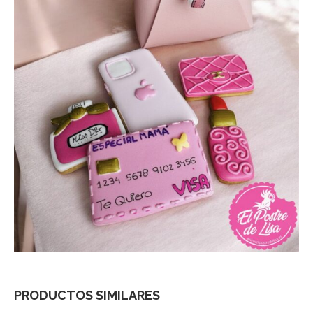
PRODUCTOS SIMILARES