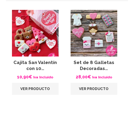
Cajita San Valentín
Set de 8 Galletas
con 10…
Decoradas…
10,90
€
28,00
€
Iva Incluido
Iva Incluido
VER PRODUCTO
VER PRODUCTO