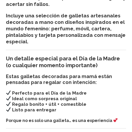
acertar sin fallos.
Incluye una selección de galletas artesanales
decoradas a mano con diseños inspirados en el
mundo femenino: perfume, móvil, cartera,
pintalabios y tarjeta personalizada con mensaje
especial.
Un detalle especial para el Día de la Madre
(o cualquier momento importante)
Estas galletas decoradas para mamá están
pensadas para regalar con intención:
Perfecto para el Día de la Madre
Ideal como sorpresa original
Regalo bonito + útil + comestible
Listo para entregar
Porque no es solo una galleta… es una experiencia