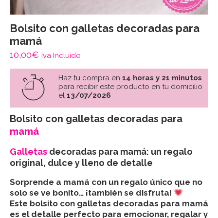
Bolsito con galletas decoradas para
mamá
10,00
€
Iva Incluido
Haz tu compra en
14 horas y 21 minutos
para recibir este producto en tu domicilio
el
13/07/2026
Bolsito con galletas decoradas para
mamá
Galletas
decoradas para mamá: un regalo
original, dulce y lleno de detalle
Sorprende a mamá con un regalo único que no
solo se ve bonito… ¡también se disfruta!
Este bolsito con galletas decoradas para mamá
es el detalle perfecto para emocionar, regalar y