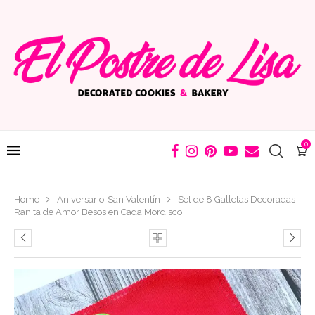
0
Home
Aniversario-San Valentín
Set de 8 Galletas Decoradas
Ranita de Amor Besos en Cada Mordisco