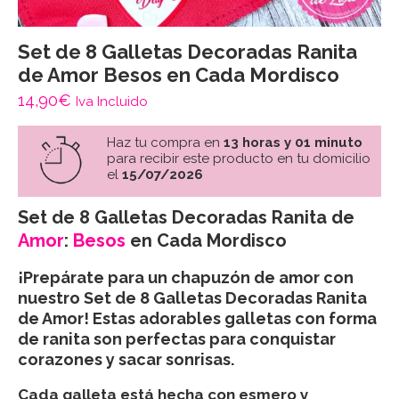
Set de 8 Galletas Decoradas Ranita
de Amor Besos en Cada Mordisco
14,90
€
Iva Incluido
Haz tu compra en
13 horas y 01 minuto
para recibir este producto en tu domicilio
el
15/07/2026
Set de 8 Galletas Decoradas Ranita de
Amor
:
Besos
en Cada Mordisco
¡Prepárate para un chapuzón de amor con
nuestro Set de 8 Galletas Decoradas Ranita
de Amor! Estas adorables galletas con forma
de ranita son perfectas para conquistar
corazones y sacar sonrisas.
Cada galleta está hecha con esmero y