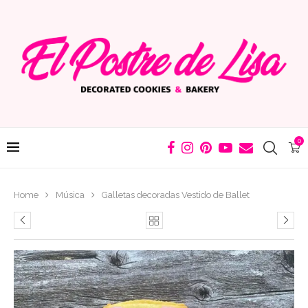
0
Home
Música
Galletas decoradas Vestido de Ballet