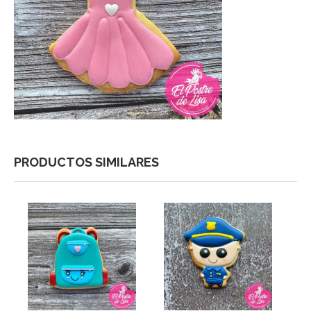
PRODUCTOS SIMILARES