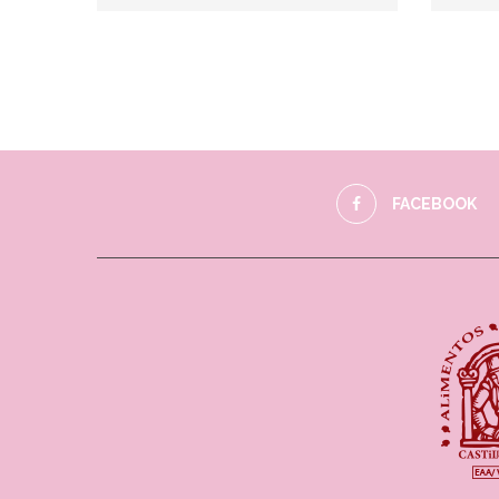
FACEBOOK