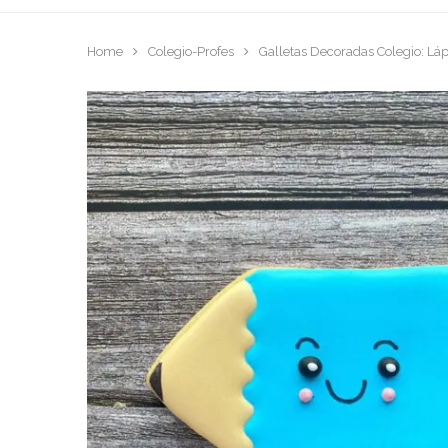
Home
Colegio-Profes
Galletas Decoradas Colegio: Láp