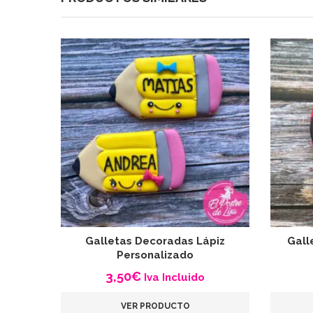
Galletas Decoradas Lápiz
Gall
Personalizado
3,50
€
Iva Incluido
VER PRODUCTO