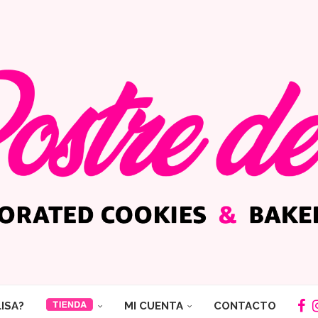
LISA?
MI CUENTA
CONTACTO