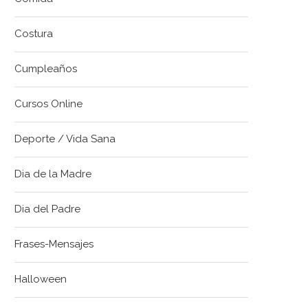
Costura
Cumpleaños
Cursos Online
Deporte / Vida Sana
Dia de la Madre
Dia del Padre
Frases-Mensajes
Halloween