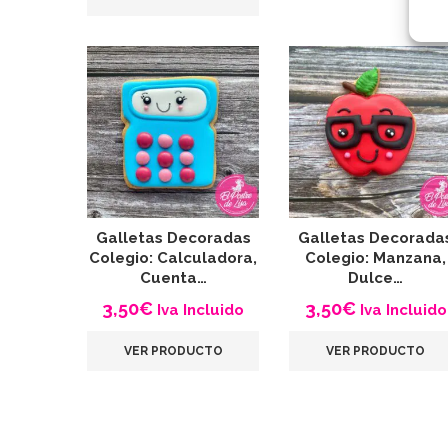
Galletas Decoradas
Galletas Decorada
Colegio: Calculadora,
Colegio: Manzana,
Cuenta…
Dulce…
3,50
€
3,50
€
Iva Incluido
Iva Incluido
VER PRODUCTO
VER PRODUCTO