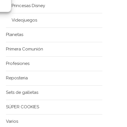
Princesas Disney
Videojuegos
Planetas
Primera Comunión
Profesiones
Reposteria
Sets de galletas
SÚPER COOKIES
Varios