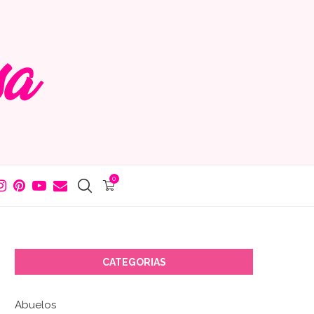
0
CATEGORIAS
Abuelos