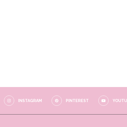
INSTAGRAM
PINTEREST
YOUTU