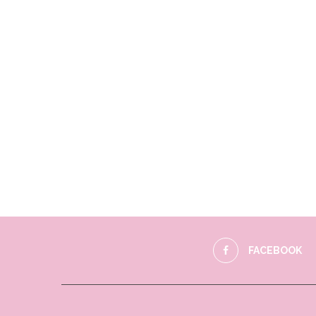
FACEBOOK