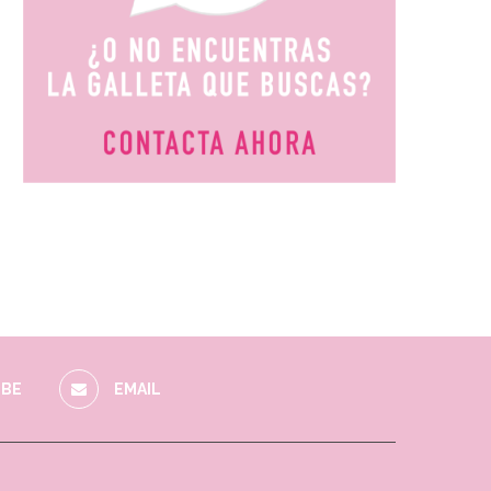
BE
EMAIL