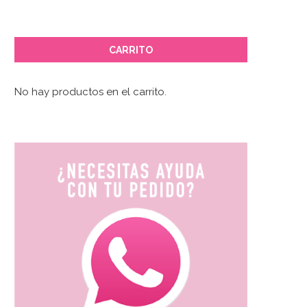
CARRITO
No hay productos en el carrito.