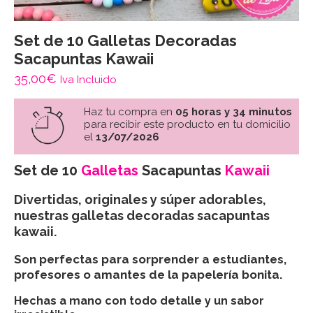
Set de 10 Galletas Decoradas
Sacapuntas Kawaii
35,00
€
Iva Incluido
Haz tu compra en
05 horas y 34 minutos
para recibir este producto en tu domicilio
el
13/07/2026
Set de 10
Galletas
Sacapuntas
Kawaii
Divertidas, originales y súper adorables,
nuestras
galletas decoradas sacapuntas
kawaii.
Son perfectas para sorprender a estudiantes,
profesores o amantes de la papelería bonita.
Hechas a mano con todo detalle y un sabor