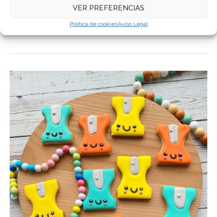
VER PREFERENCIAS
DESCRIPCIÓN
Política de cookies
Aviso Legal
INFORMACIÓN ADICIONAL