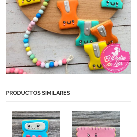
PRODUCTOS SIMILARES