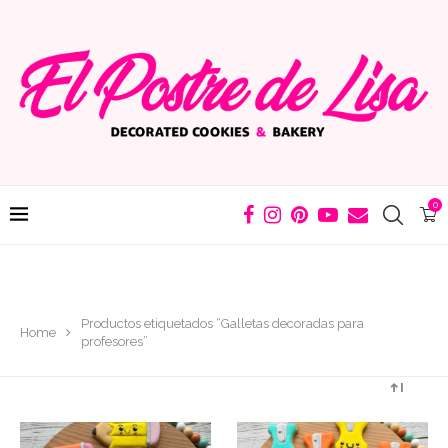
0
Productos etiquetados “Galletas decoradas para
Home
profesores”