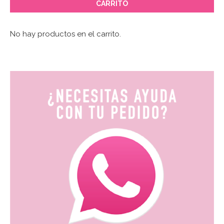
CARRITO
No hay productos en el carrito.