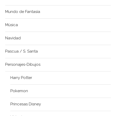
Mundo de Fantasía
Música
Navidad
Pascua / S. Santa
Personajes-Dibujos
Harry Potter
Pokemon
Princesas Disney