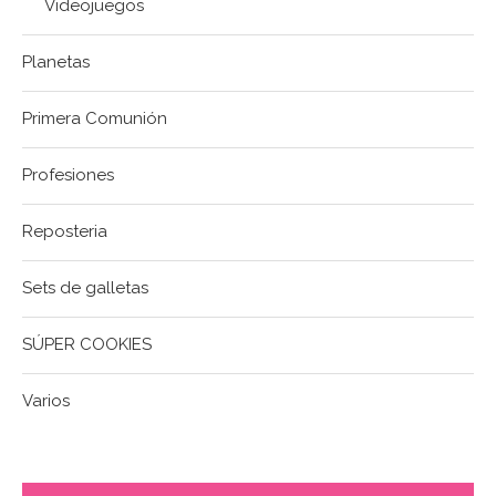
Videojuegos
Planetas
Primera Comunión
Profesiones
Reposteria
Sets de galletas
SÚPER COOKIES
Varios