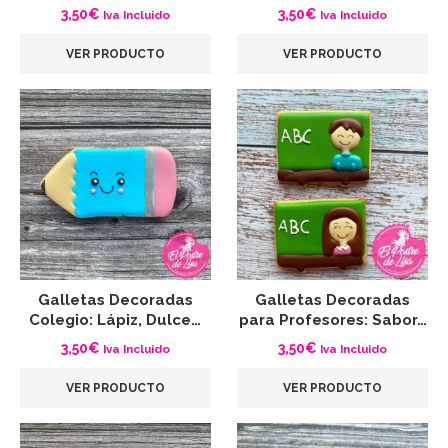
3,50
€
3,50
€
Iva Incluido
Iva Incluido
VER PRODUCTO
VER PRODUCTO
Galletas Decoradas
Galletas Decoradas
Colegio: Lápiz, Dulce…
para Profesores: Sabor…
3,50
€
3,50
€
Iva Incluido
Iva Incluido
VER PRODUCTO
VER PRODUCTO