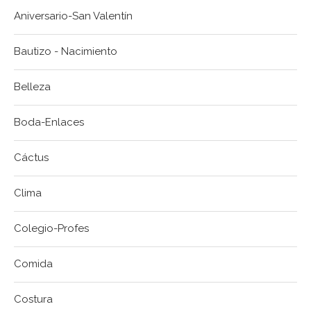
Aniversario-San Valentín
Bautizo - Nacimiento
Belleza
Boda-Enlaces
Cáctus
Clima
Colegio-Profes
Comida
Costura