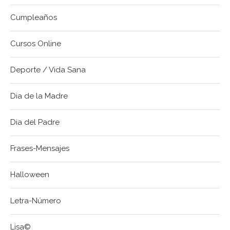
Cumpleaños
Cursos Online
Deporte / Vida Sana
Dia de la Madre
Dia del Padre
Frases-Mensajes
Halloween
Letra-Número
Lisa©