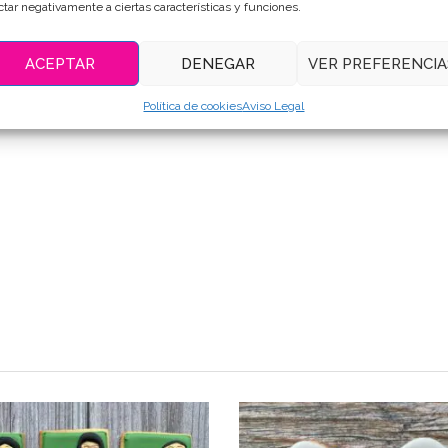
ctar negativamente a ciertas características y funciones.
ACEPTAR
DENEGAR
VER PREFERENCIA
Política de cookies
Aviso Legal