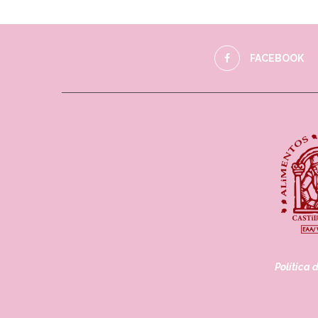
FACEBOOK
Política 