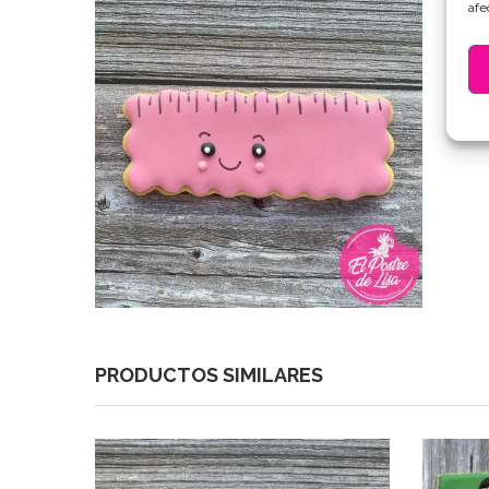
afe
PRODUCTOS SIMILARES