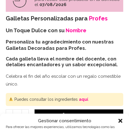
el
07/08/2026
Galletas Personalizadas para
Profes
Un Toque Dulce con su
Nombre
Personaliza tu agradecimiento con nuestras
Galletas Decoradas para Profes.
Cada galleta lleva el nombre del docente, con
detalles encantadores y un sabor excepcional.
Celebra el fin del año escolar con un regalo comestible
único.
Puedes consultar los ingredientes
aquí
.
AÑADIR AL CARRITO
Gestionar consentimiento
Para ofrecer las mejores experiencias, utilizamos tecnologías como las