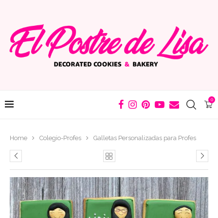
0
Home
Colegio-Profes
Galletas Personalizadas para Profes