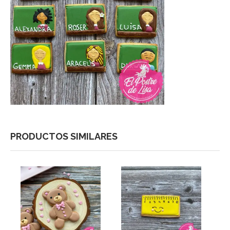
PRODUCTOS SIMILARES