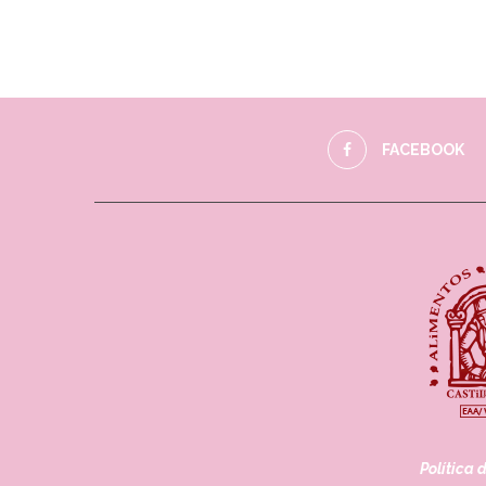
FACEBOOK
Política 