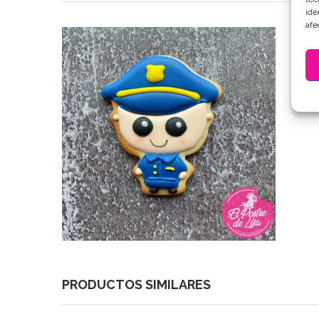
ide
afe
PRODUCTOS SIMILARES