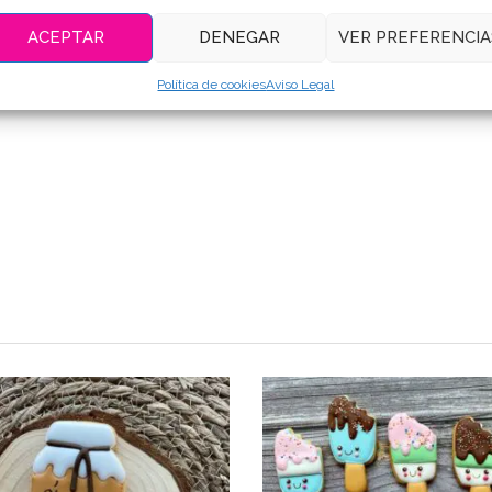
ACEPTAR
DENEGAR
VER PREFERENCIA
Política de cookies
Aviso Legal