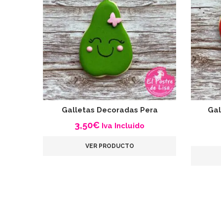
Galletas Decoradas Pera
Gal
3,50
€
Iva Incluido
VER PRODUCTO