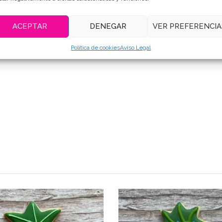
ACEPTAR
DENEGAR
VER PREFERENCIA
Política de cookies
Aviso Legal