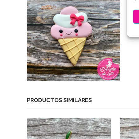
PRODUCTOS SIMILARES