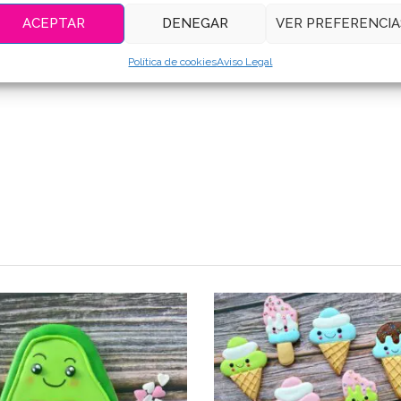
ACEPTAR
DENEGAR
VER PREFERENCIA
Política de cookies
Aviso Legal