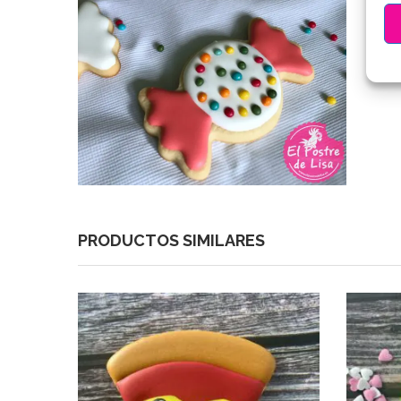
PRODUCTOS SIMILARES