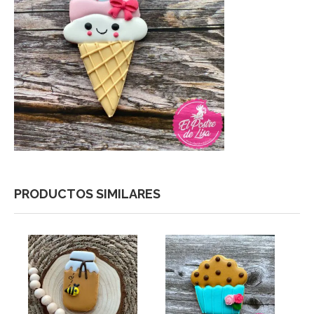
PRODUCTOS SIMILARES