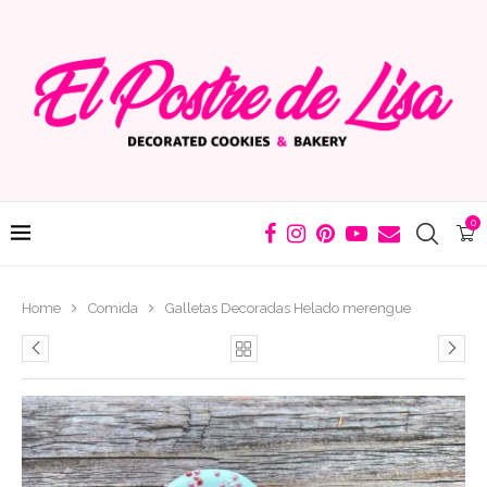
0
Home
Comida
Galletas Decoradas Helado merengue