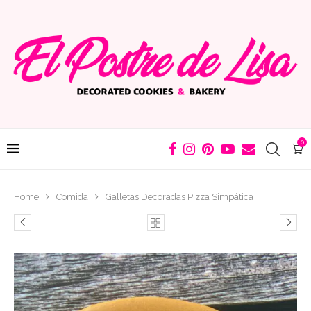
0
Home
Comida
Galletas Decoradas Pizza Simpática