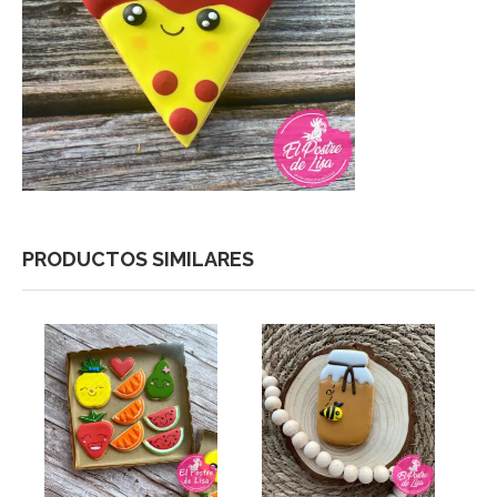
PRODUCTOS SIMILARES