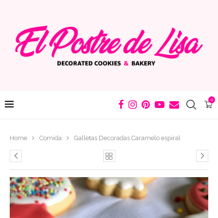
0
Home
Comida
Galletas Decoradas Caramelo espiral