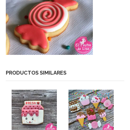
PRODUCTOS SIMILARES