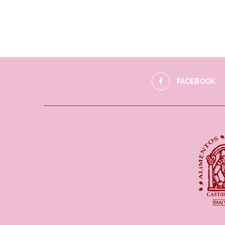
FACEBOOK