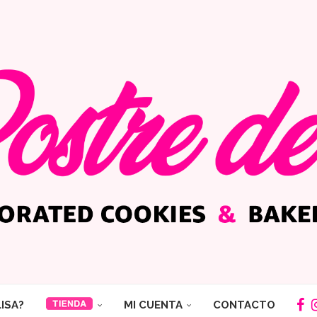
LISA?
MI CUENTA
CONTACTO