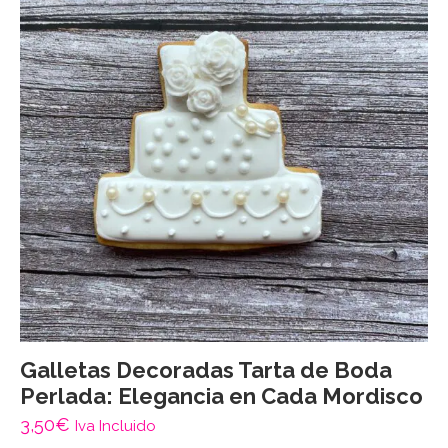
Galletas Decoradas Tarta de Boda
Perlada: Elegancia en Cada Mordisco
3,50
€
Iva Incluido