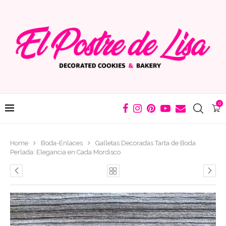
0
Home
Boda-Enlaces
Galletas Decoradas Tarta de Boda
Perlada: Elegancia en Cada Mordisco