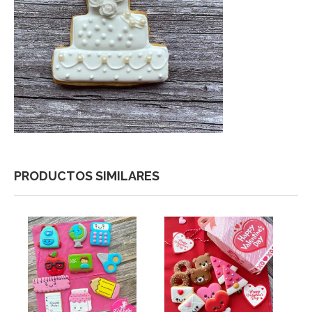
PRODUCTOS SIMILARES