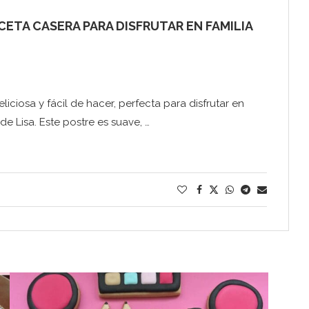
CETA CASERA PARA DISFRUTAR EN FAMILIA
liciosa y fácil de hacer, perfecta para disfrutar en
e Lisa. Este postre es suave, …