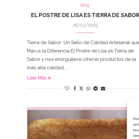
Blog
EL POSTRE DE LISA ES TIERRA DE SABO
26/03/2025
Tierra de Sabor Un Sello de Calidad Artesanal qu
Marca la Diferencia El Postre de Lisa es Tierra de
Sabor y nos enorgullece ofrecer productos de la
más alta calidad, …
Leer Más
Par
alm
tec
ide