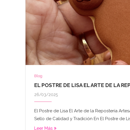
Blog
EL POSTRE DE LISA EL ARTE DE LA R
26/03/2025
El Postre de Lisa El Arte de la Repostería Arte
Sello de Calidad y Tradición En El Postre de Li
Leer Más