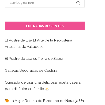
ENTRADAS RECIENTES
El Postre de Lisa El Arte de la Repostería
Artesanal de Valladolid
El Postre de Lisa es Tierra de Sabor
Galletas Decoradas de Costura
Quesada de Lisa: una deliciosa receta casera
para disfrutar en familia
La Mejor Receta de Bizcocho de Naranja Un