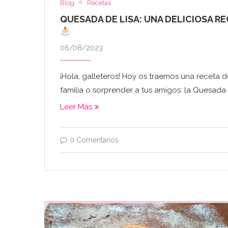
Blog
Recetas
QUESADA DE LISA: UNA DELICIOSA RE
06/08/2023
¡Hola, galleteros! Hoy os traemos una receta de
familia o sorprender a tus amigos: la Quesada d
Leer Más
0 Comentarios