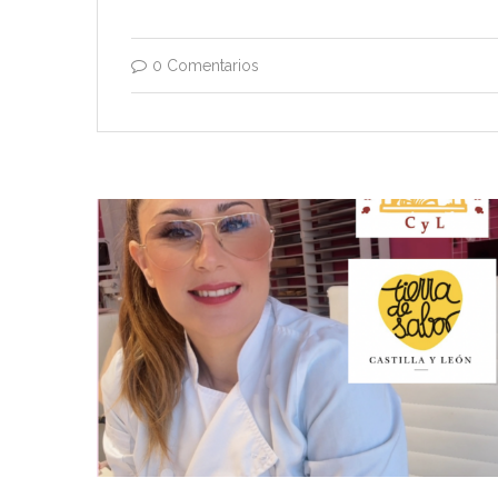
0 Comentarios