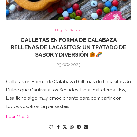
Blog
Galletas
GALLETAS EN FORMA DE CALABAZA
RELLENAS DE LACASITOS: UN TRATADO DE
SABOR Y DIVERSIÓN
29/07/2023
Galletas en Forma de Calabaza Rellenas de Lacasitos Un
Dulce que Cautiva a los Sentidos ¡Hola, galleteros! Hoy,
Lisa tiene algo muy emocionante para compartir con
todos vosotros. Si pensasteis …
Leer Más