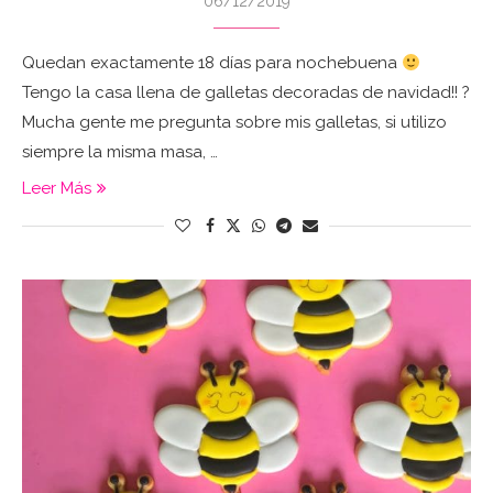
06/12/2019
Quedan exactamente 18 días para nochebuena
Tengo la casa llena de galletas decoradas de navidad!! ?
Mucha gente me pregunta sobre mis galletas, si utilizo
siempre la misma masa, …
Leer Más