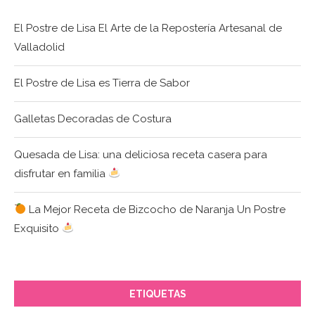
El Postre de Lisa El Arte de la Repostería Artesanal de
Valladolid
El Postre de Lisa es Tierra de Sabor
Galletas Decoradas de Costura
Quesada de Lisa: una deliciosa receta casera para
disfrutar en familia
La Mejor Receta de Bizcocho de Naranja Un Postre
Exquisito
ETIQUETAS