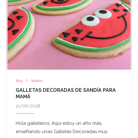
Blog
Galletas
GALLETAS DECORADAS DE SANDÍA PARA
MAMÁ
21/06/2018
Hola galleteros, Aquí estoy un año más,
enseñando unas Galletas Decoradas muy