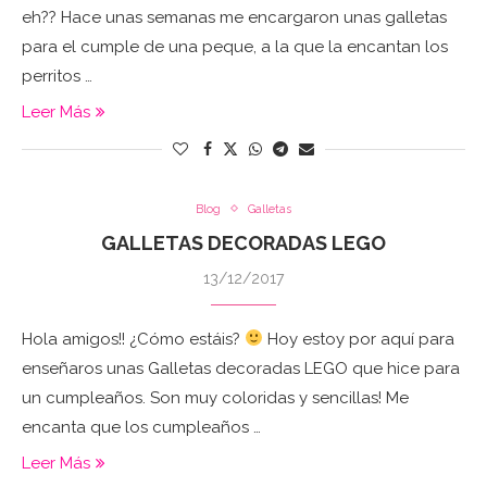
eh?? Hace unas semanas me encargaron unas galletas
para el cumple de una peque, a la que la encantan los
perritos …
Leer Más
Blog
Galletas
GALLETAS DECORADAS LEGO
13/12/2017
Hola amigos!! ¿Cómo estáis?
Hoy estoy por aquí para
enseñaros unas Galletas decoradas LEGO que hice para
un cumpleaños. Son muy coloridas y sencillas! Me
encanta que los cumpleaños …
Leer Más