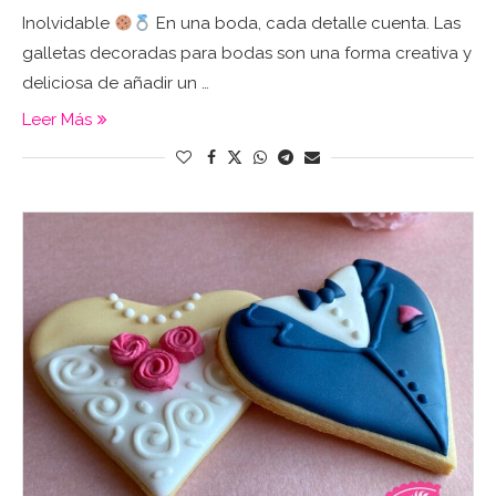
Inolvidable
En una boda, cada detalle cuenta. Las
galletas decoradas para bodas son una forma creativa y
deliciosa de añadir un …
Leer Más