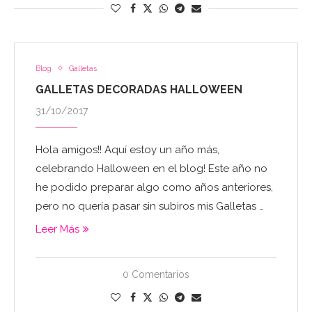
Blog
Galletas
GALLETAS DECORADAS HALLOWEEN
31/10/2017
Hola amigos!! Aquí estoy un año más,
celebrando Halloween en el blog! Este año no
he podido preparar algo como años anteriores,
pero no quería pasar sin subiros mis Galletas …
Leer Más
0 Comentarios