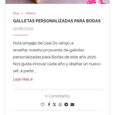
Blog
Galletas
GALLETAS PERSONALIZADAS PARA BODAS
17/08/2020
Hola amig@s de Lisa! Os vengo a
enseñar nuestra propuesta de galletas
personalizadas para Bodas de este año 2020.
Nos gusta innovar cada año y diseñar un nuevo
set, a parte …
Leer Más
0 Comentarios