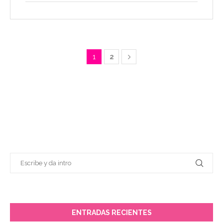
1
2
ENTRADAS RECIENTES