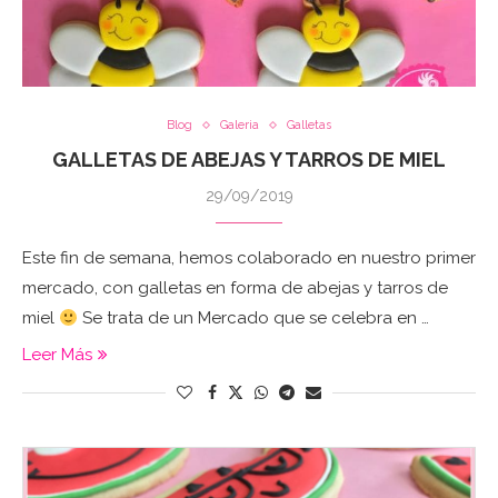
Blog
Galeria
Galletas
GALLETAS DE ABEJAS Y TARROS DE MIEL
29/09/2019
Este fin de semana, hemos colaborado en nuestro primer
mercado, con galletas en forma de abejas y tarros de
miel
Se trata de un Mercado que se celebra en …
Leer Más