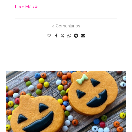
Leer Más
4 Comentarios