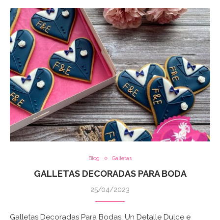
Blog
Galletas
GALLETAS DECORADAS PARA BODA
25/04/2023
Galletas Decoradas Para Bodas: Un Detalle Dulce e