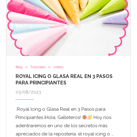
Blog
Tutoriales
videos
ROYAL ICING O GLASA REAL EN 3 PASOS
PARA PRINCIPIANTES
03/08/2023
Royal Icing o Glasa Real en 3 Pasos para
Principiantes ¡Hola, Galleteros!
Hoy nos
adentraremos en uno de los secretos más
apreciados de la repostería: el royal icing o …