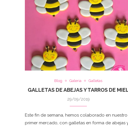
Blog
Galeria
Galletas
GALLETAS DE ABEJAS Y TARROS DE MIE
29/09/2019
Este fin de semana, hemos colaborado en nuestro
primer mercado, con galletas en forma de abejas 