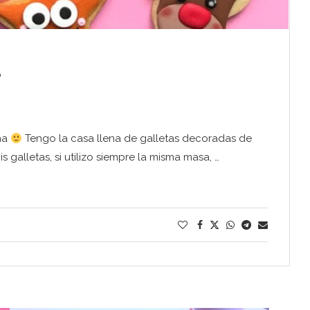
?
na
Tengo la casa llena de galletas decoradas de
galletas, si utilizo siempre la misma masa, …