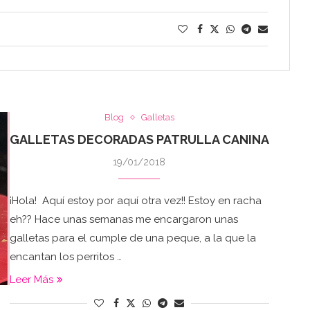
Blog
Galletas
GALLETAS DECORADAS PATRULLA CANINA
19/01/2018
¡Hola! Aquí estoy por aquí otra vez!! Estoy en racha
eh?? Hace unas semanas me encargaron unas
galletas para el cumple de una peque, a la que la
encantan los perritos …
Leer Más