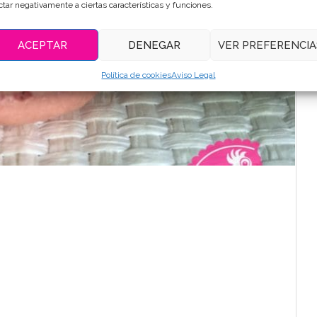
ctar negativamente a ciertas características y funciones.
ACEPTAR
DENEGAR
VER PREFERENCIA
Política de cookies
Aviso Legal