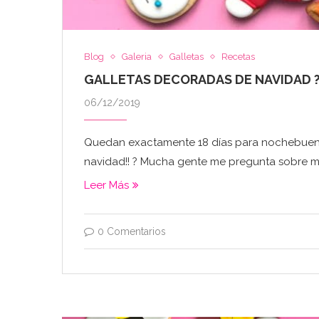
Blog
Galeria
Galletas
Recetas
GALLETAS DECORADAS DE NAVIDAD 
06/12/2019
Quedan exactamente 18 días para nochebue
navidad!! ? Mucha gente me pregunta sobre mis 
Leer Más
0 Comentarios