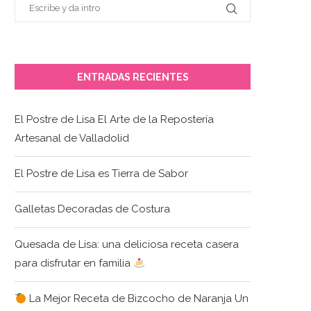
ENTRADAS RECIENTES
El Postre de Lisa El Arte de la Repostería
Artesanal de Valladolid
El Postre de Lisa es Tierra de Sabor
Galletas Decoradas de Costura
Quesada de Lisa: una deliciosa receta casera
para disfrutar en familia
La Mejor Receta de Bizcocho de Naranja Un