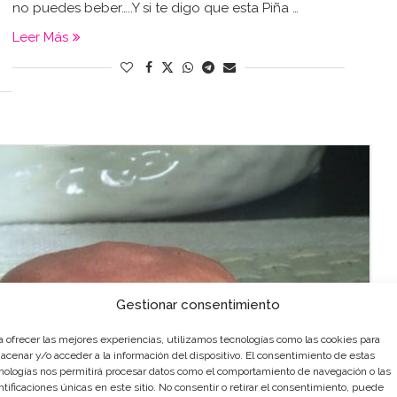
no puedes beber…..Y si te digo que esta Piña …
Leer Más
Gestionar consentimiento
a ofrecer las mejores experiencias, utilizamos tecnologías como las cookies para
acenar y/o acceder a la información del dispositivo. El consentimiento de estas
nologías nos permitirá procesar datos como el comportamiento de navegación o las
ntificaciones únicas en este sitio. No consentir o retirar el consentimiento, puede