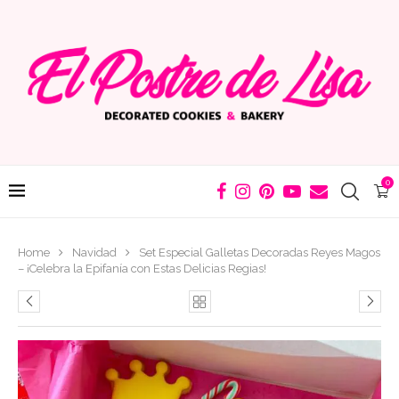
0
Home
Navidad
Set Especial Galletas Decoradas Reyes Magos
– ¡Celebra la Epifanía con Estas Delicias Regias!