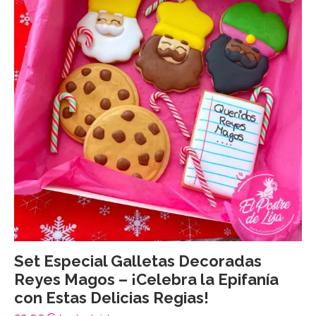
Set Especial Galletas Decoradas
Reyes Magos – ¡Celebra la Epifanía
con Estas Delicias Regias!