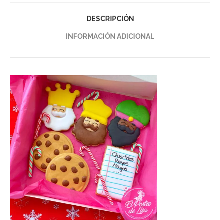
DESCRIPCIÓN
INFORMACIÓN ADICIONAL