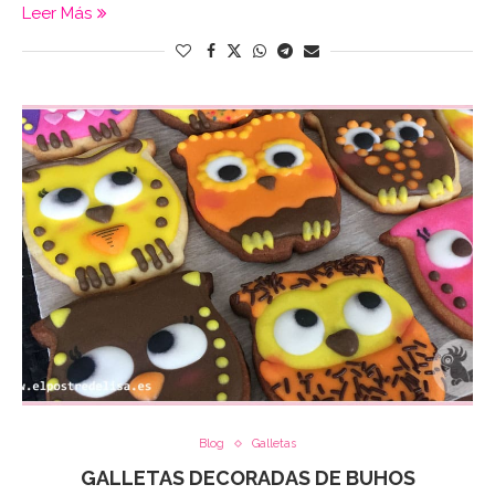
Leer Más
Blog
Galletas
GALLETAS DECORADAS DE BUHOS