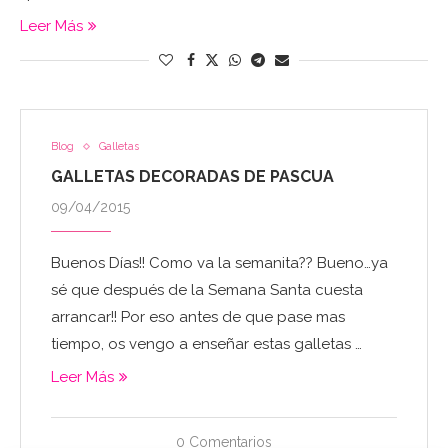
Leer Más
Blog
Galletas
GALLETAS DECORADAS DE PASCUA
09/04/2015
Buenos Días!! Como va la semanita?? Bueno…ya
sé que después de la Semana Santa cuesta
arrancar!! Por eso antes de que pase mas
tiempo, os vengo a enseñar estas galletas …
Leer Más
0 Comentarios