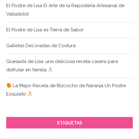
El Postre de Lisa El Arte de la Repostería Artesanal de
Valladolid
El Postre de Lisa es Tierra de Sabor
Galletas Decoradas de Costura
Quesada de Lisa: una deliciosa receta casera para
disfrutar en familia
La Mejor Receta de Bizcocho de Naranja Un Postre
Exquisito
ETIQUETAS