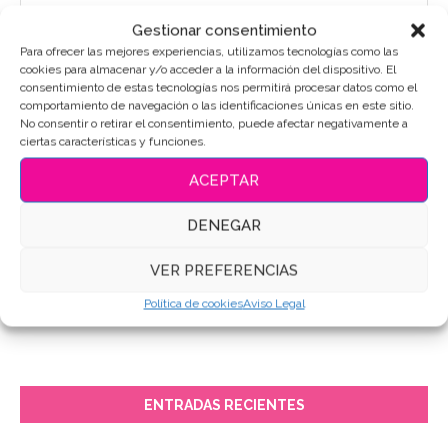
Gestionar consentimiento
Para ofrecer las mejores experiencias, utilizamos tecnologías como las
cookies para almacenar y/o acceder a la información del dispositivo. El
consentimiento de estas tecnologías nos permitirá procesar datos como el
comportamiento de navegación o las identificaciones únicas en este sitio.
No consentir o retirar el consentimiento, puede afectar negativamente a
ciertas características y funciones.
ACEPTAR
DENEGAR
VER PREFERENCIAS
Política de cookies
Aviso Legal
ENTRADAS RECIENTES