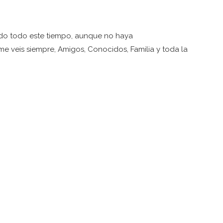
do todo este tiempo, aunque no haya
me veis siempre, Amigos, Conocidos, Familia y toda la