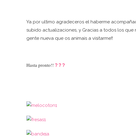
Ya por ultimo agradeceros el haberme acompaña
subido actualizaciones, y Gracias a todos los que 
gente nueva que os animais a visitarme!!
Hasta pronto!!
?
?
?