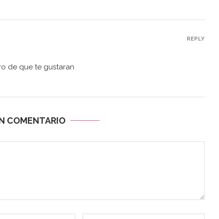
REPLY
o de que te gustaran
UN COMENTARIO