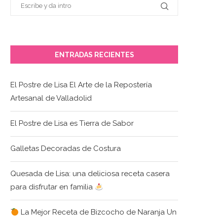
ENTRADAS RECIENTES
El Postre de Lisa El Arte de la Repostería
Artesanal de Valladolid
El Postre de Lisa es Tierra de Sabor
Galletas Decoradas de Costura
Quesada de Lisa: una deliciosa receta casera
para disfrutar en familia
La Mejor Receta de Bizcocho de Naranja Un