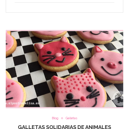
Blog
Galletas
GALLETAS SOLIDARIAS DE ANIMALES