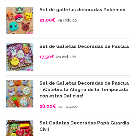
Set de galletas decoradas Pokémon
21,00
€
Iva Incluido
Set de Galletas Decoradas de Pascua
17,50
€
Iva Incluido
Set de Galletas Decoradas de Pascua
- ¡Celebra la Alegría de la Temporada
con estas Delicias!
28,00
€
Iva Incluido
Set Galletas Decoradas Papá Guardia
Civil