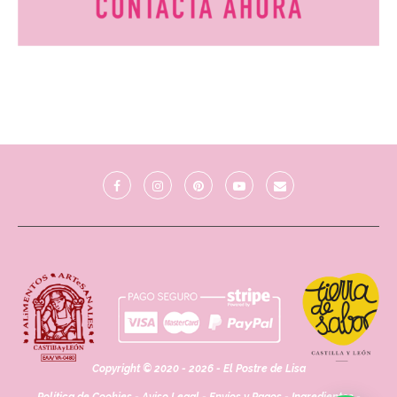
Copyright © 2020 - 2026 - El Postre de Lisa