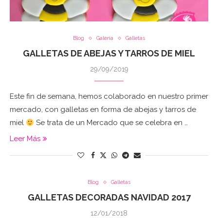
Blog
Galeria
Galletas
GALLETAS DE ABEJAS Y TARROS DE MIEL
29/09/2019
Este fin de semana, hemos colaborado en nuestro primer
mercado, con galletas en forma de abejas y tarros de
miel
Se trata de un Mercado que se celebra en …
Leer Más
Blog
Galletas
GALLETAS DECORADAS NAVIDAD 2017
12/01/2018