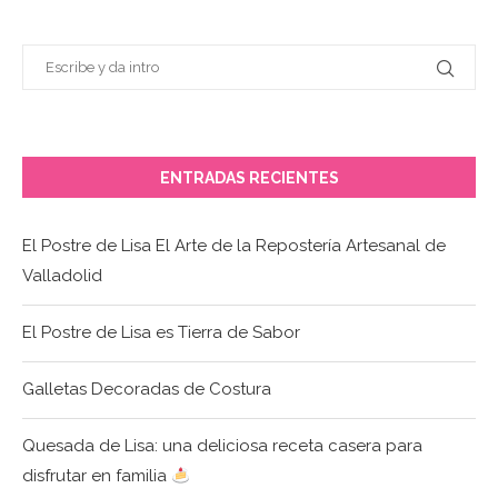
ENTRADAS RECIENTES
El Postre de Lisa El Arte de la Repostería Artesanal de
Valladolid
El Postre de Lisa es Tierra de Sabor
Galletas Decoradas de Costura
Quesada de Lisa: una deliciosa receta casera para
disfrutar en familia