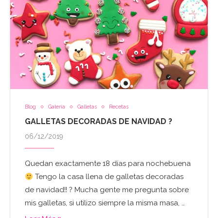
Blog
Galeria
Galletas
Recetas
GALLETAS DECORADAS DE NAVIDAD ?
06/12/2019
Quedan exactamente 18 días para nochebuena
Tengo la casa llena de galletas decoradas
de navidad!! ? Mucha gente me pregunta sobre
mis galletas, si utilizo siempre la misma masa, …