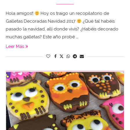
Hola amigos!!
Hoy os traigo un recopilatorio de
Galletas Decoradas Navidad 2017
¿Qué tal habéis
pasado la navidad, allí donde vivís? ¿Habéis decorado
muchas galletas? Este año probé …
Leer Más