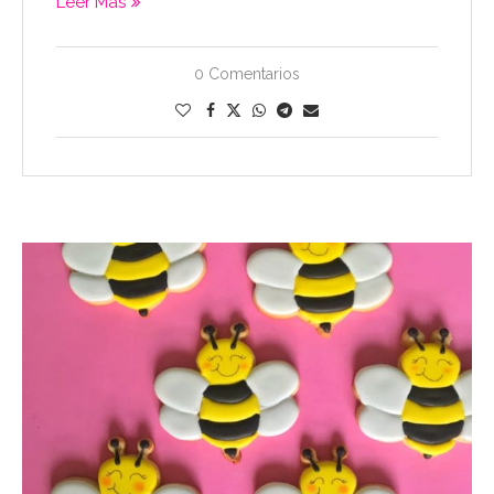
Leer Más
0 Comentarios