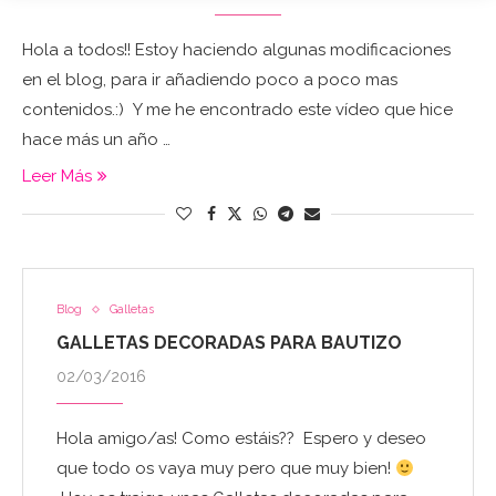
Hola a todos!! Estoy haciendo algunas modificaciones
en el blog, para ir añadiendo poco a poco mas
contenidos.:) Y me he encontrado este vídeo que hice
hace más un año …
Leer Más
Blog
Galletas
GALLETAS DECORADAS PARA BAUTIZO
02/03/2016
Hola amigo/as! Como estáis?? Espero y deseo
que todo os vaya muy pero que muy bien!