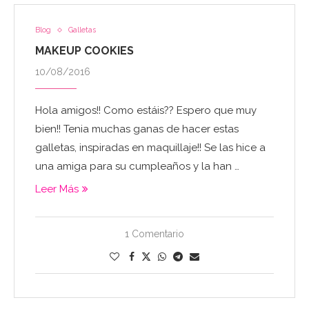
Blog
Galletas
MAKEUP COOKIES
10/08/2016
Hola amigos!! Como estáis?? Espero que muy
bien!! Tenia muchas ganas de hacer estas
galletas, inspiradas en maquillaje!! Se las hice a
una amiga para su cumpleaños y la han …
Leer Más
1 Comentario