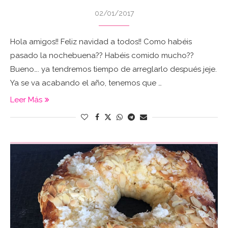
02/01/2017
Hola amigos!! Feliz navidad a todos!! Como habéis
pasado la nochebuena?? Habéis comido mucho??
Bueno…. ya tendremos tiempo de arreglarlo después jeje.
Ya se va acabando el año, tenemos que …
Leer Más