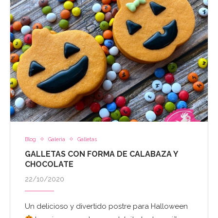
Blog
Galeria
Galletas
GALLETAS CON FORMA DE CALABAZA Y
CHOCOLATE
22/10/2020
Un delicioso y divertido postre para Halloween