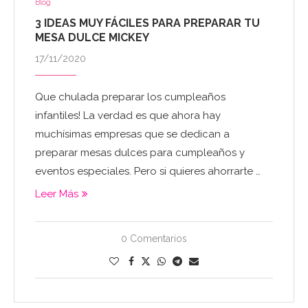
Blog
3 IDEAS MUY FÁCILES PARA PREPARAR TU
MESA DULCE MICKEY
17/11/2020
Que chulada preparar los cumpleaños
infantiles! La verdad es que ahora hay
muchísimas empresas que se dedican a
preparar mesas dulces para cumpleaños y
eventos especiales. Pero si quieres ahorrarte …
Leer Más
0 Comentarios