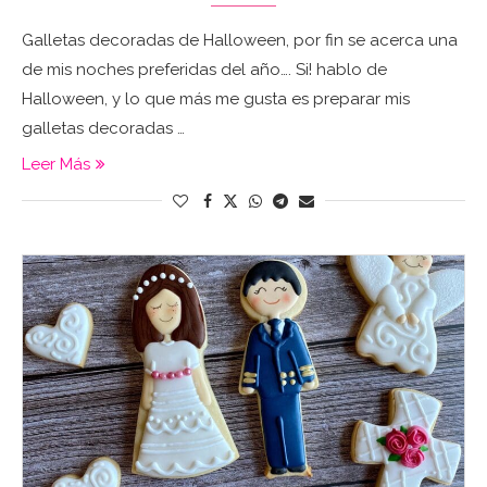
Galletas decoradas de Halloween, por fin se acerca una
de mis noches preferidas del año…. Si! hablo de
Halloween, y lo que más me gusta es preparar mis
galletas decoradas …
Leer Más