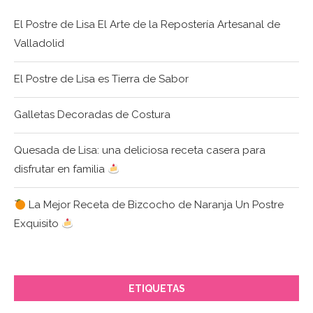
El Postre de Lisa El Arte de la Repostería Artesanal de
Valladolid
El Postre de Lisa es Tierra de Sabor
Galletas Decoradas de Costura
Quesada de Lisa: una deliciosa receta casera para
disfrutar en familia
La Mejor Receta de Bizcocho de Naranja Un Postre
Exquisito
ETIQUETAS