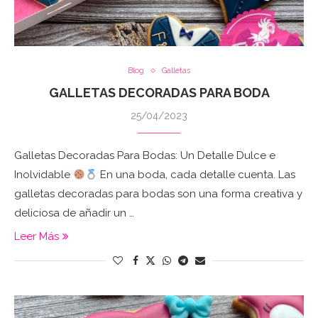
Blog
Galletas
GALLETAS DECORADAS PARA BODA
25/04/2023
Galletas Decoradas Para Bodas: Un Detalle Dulce e
Inolvidable
En una boda, cada detalle cuenta. Las
galletas decoradas para bodas son una forma creativa y
deliciosa de añadir un …
Leer Más