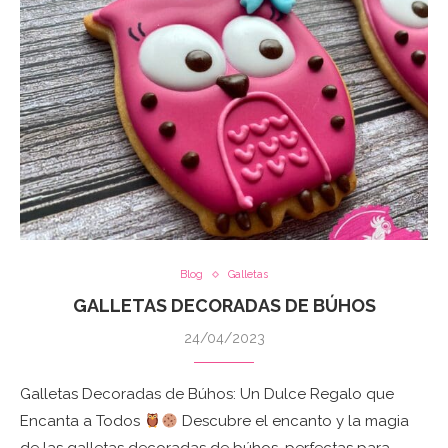
Blog
Galletas
GALLETAS DECORADAS DE BÚHOS
24/04/2023
Galletas Decoradas de Búhos: Un Dulce Regalo que
Encanta a Todos
Descubre el encanto y la magia