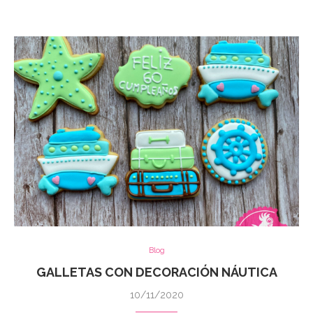
Blog
GALLETAS CON DECORACIÓN NÁUTICA
10/11/2020