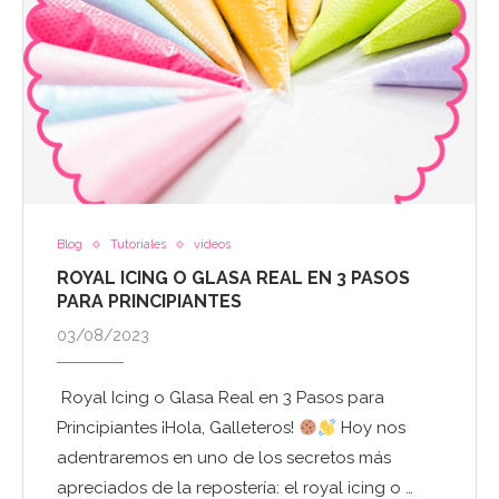
Blog
Tutoriales
videos
ROYAL ICING O GLASA REAL EN 3 PASOS
PARA PRINCIPIANTES
03/08/2023
Royal Icing o Glasa Real en 3 Pasos para
Principiantes ¡Hola, Galleteros!
Hoy nos
adentraremos en uno de los secretos más
apreciados de la repostería: el royal icing o …