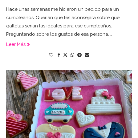
Hace unas semanas me hicieron un pedido para un
cumpleaños. Querían que les aconsejara sobre que
galletas serían las ideales para ese cumpleaños.
Preguntando sobre los gustos de esa persona, …
Leer Más