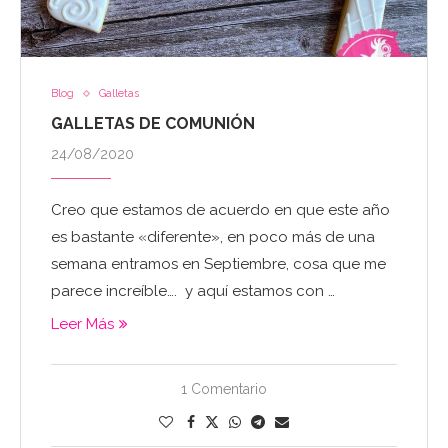
Blog
Galletas
GALLETAS DE COMUNIÓN
24/08/2020
Creo que estamos de acuerdo en que este año
es bastante «diferente», en poco más de una
semana entramos en Septiembre, cosa que me
parece increíble…. y aquí estamos con …
Leer Más
1 Comentario