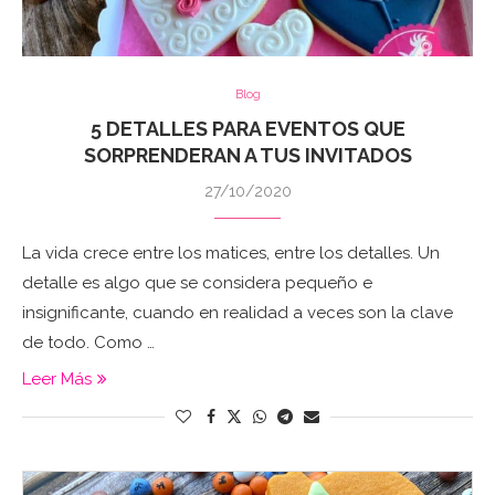
Blog
5 DETALLES PARA EVENTOS QUE
SORPRENDERAN A TUS INVITADOS
27/10/2020
La vida crece entre los matices, entre los detalles. Un
detalle es algo que se considera pequeño e
insignificante, cuando en realidad a veces son la clave
de todo. Como …
Leer Más