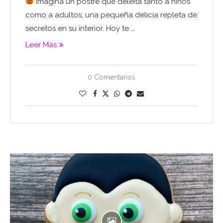
Imagina un postre que deleita tanto a niños
como a adultos, una pequeña delicia repleta de
secretos en su interior. Hoy te …
Leer Más
0 Comentarios