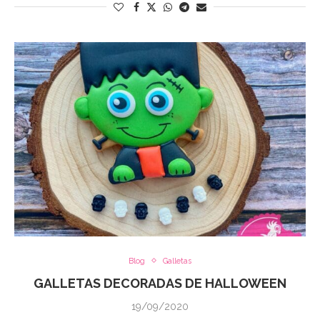
Blog
Galletas
GALLETAS DECORADAS DE HALLOWEEN
19/09/2020