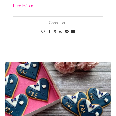
Leer Más
4 Comentarios