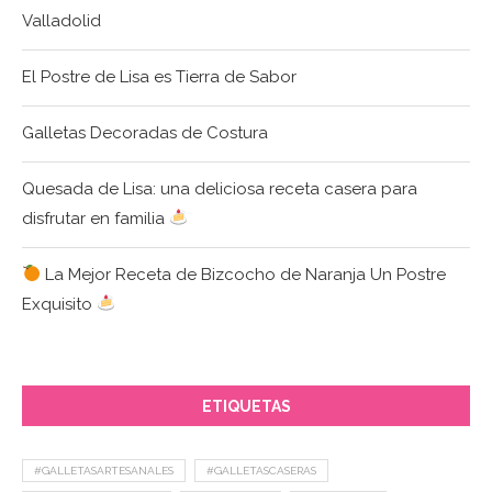
Valladolid
El Postre de Lisa es Tierra de Sabor
Galletas Decoradas de Costura
Quesada de Lisa: una deliciosa receta casera para
disfrutar en familia
La Mejor Receta de Bizcocho de Naranja Un Postre
Exquisito
ETIQUETAS
#GALLETASARTESANALES
#GALLETASCASERAS