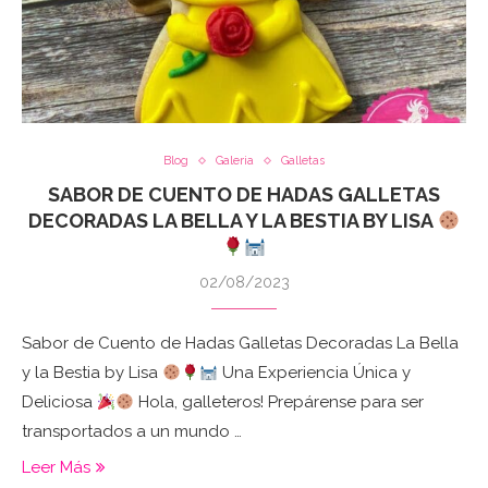
Blog
Galeria
Galletas
SABOR DE CUENTO DE HADAS GALLETAS
DECORADAS LA BELLA Y LA BESTIA BY LISA
02/08/2023
Sabor de Cuento de Hadas Galletas Decoradas La Bella
y la Bestia by Lisa
Una Experiencia Única y
Deliciosa
Hola, galleteros! Prepárense para ser
transportados a un mundo …
Leer Más