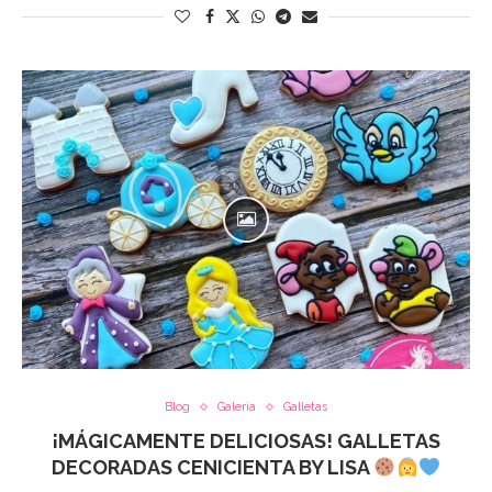
Blog
Galeria
Galletas
¡MÁGICAMENTE DELICIOSAS! GALLETAS
DECORADAS CENICIENTA BY LISA