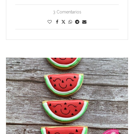
3 Comentarios