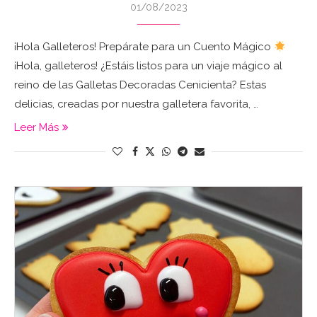
01/08/2023
¡Hola Galleteros! Prepárate para un Cuento Mágico
¡Hola, galleteros! ¿Estáis listos para un viaje mágico al
reino de las Galletas Decoradas Cenicienta? Estas
delicias, creadas por nuestra galletera favorita, …
Leer Más