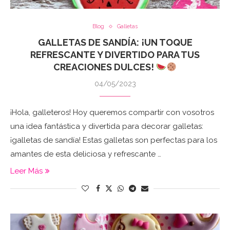
Blog
Galletas
GALLETAS DE SANDÍA: ¡UN TOQUE
REFRESCANTE Y DIVERTIDO PARA TUS
CREACIONES DULCES!
04/05/2023
¡Hola, galleteros! Hoy queremos compartir con vosotros
una idea fantástica y divertida para decorar galletas:
¡galletas de sandía! Estas galletas son perfectas para los
amantes de esta deliciosa y refrescante …
Leer Más