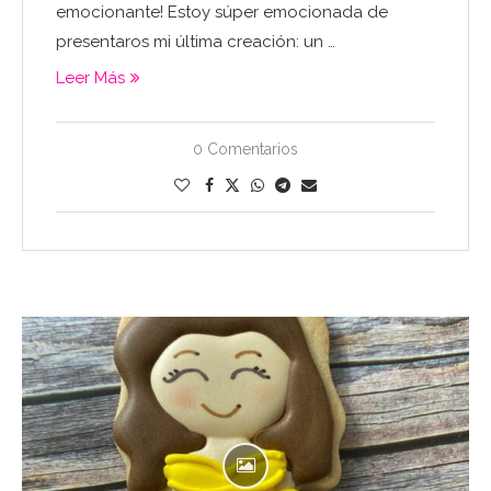
emocionante! Estoy súper emocionada de
presentaros mi última creación: un …
Leer Más
0 Comentarios