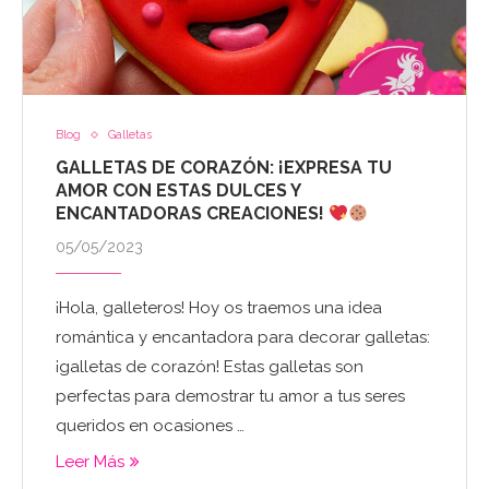
Blog
Galletas
GALLETAS DE CORAZÓN: ¡EXPRESA TU
AMOR CON ESTAS DULCES Y
ENCANTADORAS CREACIONES!
05/05/2023
¡Hola, galleteros! Hoy os traemos una idea
romántica y encantadora para decorar galletas:
¡galletas de corazón! Estas galletas son
perfectas para demostrar tu amor a tus seres
queridos en ocasiones …
Leer Más