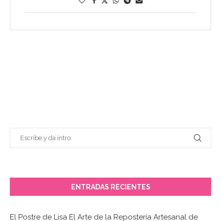
ENTRADAS RECIENTES
El Postre de Lisa El Arte de la Repostería Artesanal de