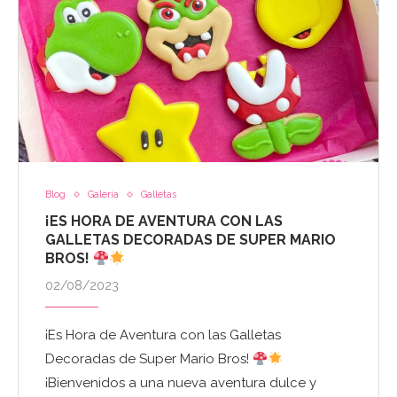
Blog
Galeria
Galletas
¡ES HORA DE AVENTURA CON LAS
GALLETAS DECORADAS DE SUPER MARIO
BROS!
02/08/2023
¡Es Hora de Aventura con las Galletas
Decoradas de Super Mario Bros!
¡Bienvenidos a una nueva aventura dulce y