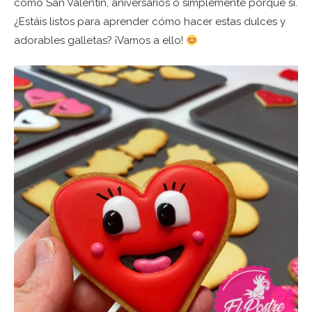
como San Valentín, aniversarios o simplemente porque sí.
¿Estáis listos para aprender cómo hacer estas dulces y
adorables galletas? ¡Vamos a ello!