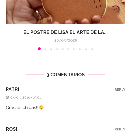
EL POSTRE DE LISA EL ARTE DE LA...
26/03/2025
3 COMENTARIOS
PATRI
REPLY
05/03/2015 - 19:01
Gracias chicas!!
ROSI
REPLY