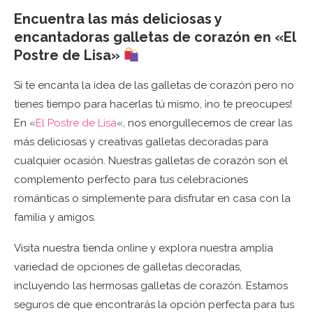
Encuentra las más deliciosas y
encantadoras galletas de corazón en «El
Postre de Lisa»
Si te encanta la idea de las galletas de corazón pero no
tienes tiempo para hacerlas tú mismo, ¡no te preocupes!
En «
El Postre de Lisa
«, nos enorgullecemos de crear las
más deliciosas y creativas galletas decoradas para
cualquier ocasión. Nuestras galletas de corazón son el
complemento perfecto para tus celebraciones
románticas o simplemente para disfrutar en casa con la
familia y amigos.
Visita nuestra tienda online y explora nuestra amplia
variedad de opciones de galletas decoradas,
incluyendo las hermosas galletas de corazón. Estamos
seguros de que encontrarás la opción perfecta para tus