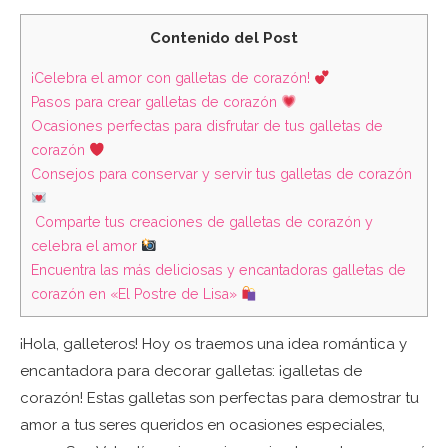
Contenido del Post
¡Celebra el amor con galletas de corazón!
Pasos para crear galletas de corazón
Ocasiones perfectas para disfrutar de tus galletas de
corazón
Consejos para conservar y servir tus galletas de corazón
Comparte tus creaciones de galletas de corazón y
celebra el amor
Encuentra las más deliciosas y encantadoras galletas de
corazón en «El Postre de Lisa»
¡Hola, galleteros! Hoy os traemos una idea romántica y
encantadora para decorar galletas: ¡galletas de
corazón! Estas galletas son perfectas para demostrar tu
amor a tus seres queridos en ocasiones especiales,