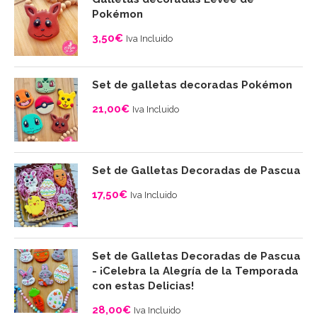
Pokémon
3,50
€
Iva Incluido
Set de galletas decoradas Pokémon
21,00
€
Iva Incluido
Set de Galletas Decoradas de Pascua
17,50
€
Iva Incluido
Set de Galletas Decoradas de Pascua
- ¡Celebra la Alegría de la Temporada
con estas Delicias!
28,00
€
Iva Incluido