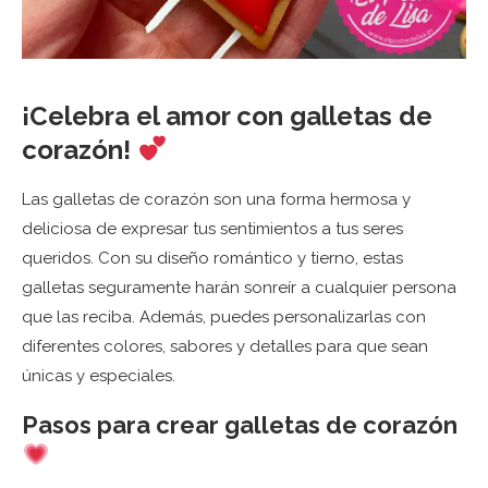
¡Celebra el amor con galletas de
corazón!
Las galletas de corazón son una forma hermosa y
deliciosa de expresar tus sentimientos a tus seres
queridos. Con su diseño romántico y tierno, estas
galletas seguramente harán sonreír a cualquier persona
que las reciba. Además, puedes personalizarlas con
diferentes colores, sabores y detalles para que sean
únicas y especiales.
Pasos para crear galletas de corazón