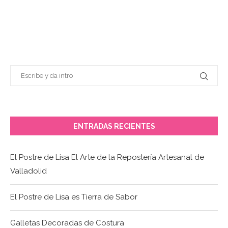
ENTRADAS RECIENTES
El Postre de Lisa El Arte de la Repostería Artesanal de
Valladolid
El Postre de Lisa es Tierra de Sabor
Galletas Decoradas de Costura