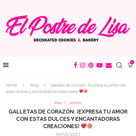
0
Home
Blog
Galletas de corazón: ¡Expresa tu amor con
estas dulces y encantadoras creaciones!
Blog
Galletas
GALLETAS DE CORAZÓN: ¡EXPRESA TU AMOR
CON ESTAS DULCES Y ENCANTADORAS
CREACIONES!
05/05/2023