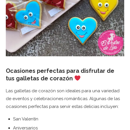
Ocasiones perfectas para disfrutar de
tus galletas de corazón
Las galletas de corazón son ideales para una variedad
de eventos y celebraciones románticas. Algunas de las
ocasiones perfectas para servir estas delicias incluyen:
San Valentín
Aniversarios