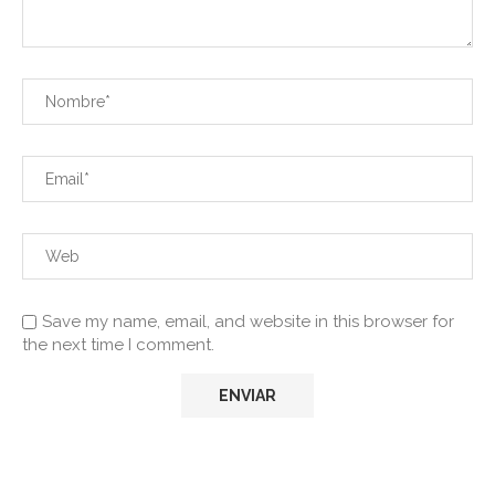
Save my name, email, and website in this browser for
the next time I comment.