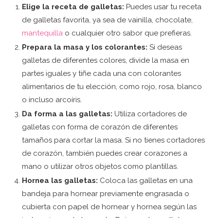
Elige la receta de galletas:
Puedes usar tu receta
de galletas favorita, ya sea de vainilla, chocolate,
mantequilla
o cualquier otro sabor que prefieras.
Prepara la masa y los colorantes:
Si deseas
galletas de diferentes colores, divide la masa en
partes iguales y tiñe cada una con colorantes
alimentarios de tu elección, como rojo, rosa, blanco
o incluso arcoíris.
Da forma a las galletas:
Utiliza cortadores de
galletas con forma de corazón de diferentes
tamaños para cortar la masa. Si no tienes cortadores
de corazón, también puedes crear corazones a
mano o utilizar otros objetos como plantillas.
Hornea las galletas:
Coloca las galletas en una
bandeja para hornear previamente engrasada o
cubierta con papel de hornear y hornea según las