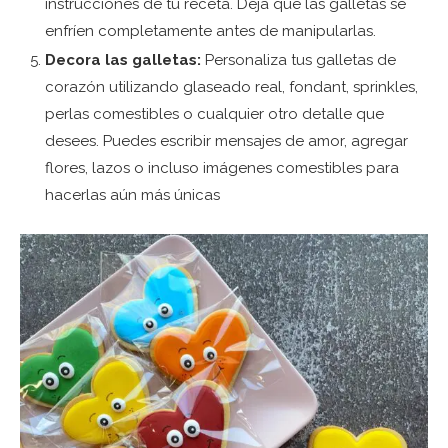
instrucciones de tu receta. Deja que las galletas se
enfríen completamente antes de manipularlas.
Decora las galletas:
Personaliza tus galletas de
corazón utilizando glaseado real, fondant, sprinkles,
perlas comestibles o cualquier otro detalle que
desees. Puedes escribir mensajes de amor, agregar
flores, lazos o incluso imágenes comestibles para
hacerlas aún más únicas