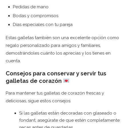
Pedidas de mano
Bodas y compromisos
Días especiales con tu pareja
Estas galletas también son una excelente opción como
regalo personalizado para amigos y familiares,
demostrándoles cuánto los aprecias y los tienes en
cuenta.
Consejos para conservar y servir tus
galletas de corazón
Para mantener tus galletas de corazón frescas y
deliciosas, sigue estos consejos:
Si las galletas están decoradas con glaseado o
fondant, asegúrate de que estén completamente
secas antes de guardarlas.