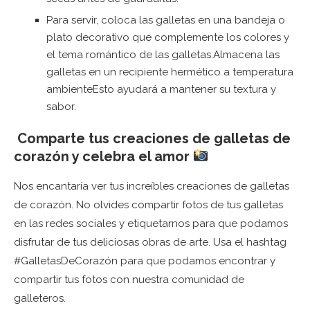
Para servir, coloca las galletas en una bandeja o
plato decorativo que complemente los colores y
el tema romántico de las galletas.Almacena las
galletas en un recipiente hermético a temperatura
ambienteEsto ayudará a mantener su textura y
sabor.
Comparte tus creaciones de galletas de
corazón y celebra el amor
Nos encantaría ver tus increíbles creaciones de galletas
de corazón. No olvides compartir fotos de tus galletas
en las redes sociales y etiquetarnos para que podamos
disfrutar de tus deliciosas obras de arte. Usa el hashtag
#GalletasDeCorazón para que podamos encontrar y
compartir tus fotos con nuestra comunidad de
galleteros.