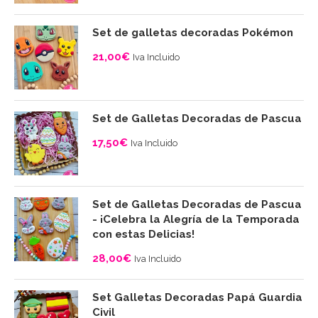
Set de galletas decoradas Pokémon
21,00
€
Iva Incluido
Set de Galletas Decoradas de Pascua
17,50
€
Iva Incluido
Set de Galletas Decoradas de Pascua
- ¡Celebra la Alegría de la Temporada
con estas Delicias!
28,00
€
Iva Incluido
Set Galletas Decoradas Papá Guardia
Civil