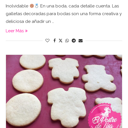
Inolvidable
En una boda, cada detalle cuenta. Las
galletas decoradas para bodas son una forma creativa y
deliciosa de añadir un …
Leer Más