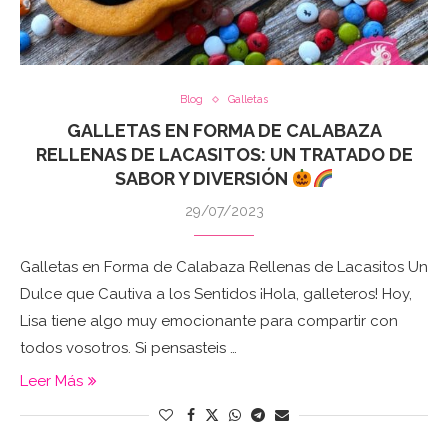
Blog
Galletas
GALLETAS EN FORMA DE CALABAZA
RELLENAS DE LACASITOS: UN TRATADO DE
SABOR Y DIVERSIÓN
29/07/2023
Galletas en Forma de Calabaza Rellenas de Lacasitos Un
Dulce que Cautiva a los Sentidos ¡Hola, galleteros! Hoy,
Lisa tiene algo muy emocionante para compartir con
todos vosotros. Si pensasteis …
Leer Más