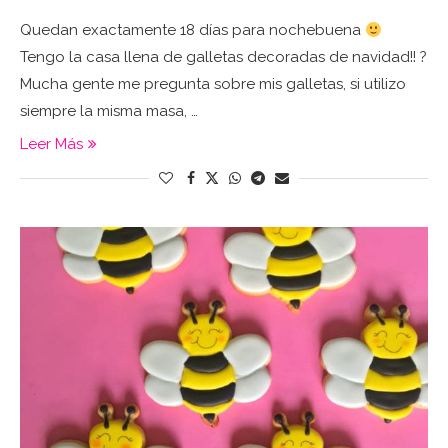
Quedan exactamente 18 días para nochebuena
Tengo la casa llena de galletas decoradas de navidad!! ?
Mucha gente me pregunta sobre mis galletas, si utilizo
siempre la misma masa, …
Leer Más