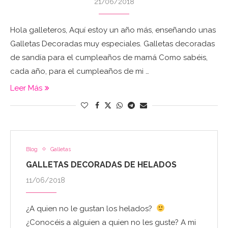
21/06/2018
Hola galleteros, Aquí estoy un año más, enseñando unas
Galletas Decoradas muy especiales. Galletas decoradas
de sandía para el cumpleaños de mamá Como sabéis,
cada año, para el cumpleaños de mi …
Leer Más
Blog
Galletas
GALLETAS DECORADAS DE HELADOS
11/06/2018
¿A quien no le gustan los helados?
¿Conocéis a alguien a quien no les guste? A mi