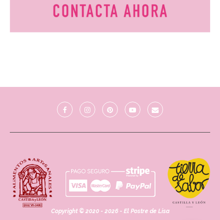
Copyright © 2020 - 2026 - El Postre de Lisa