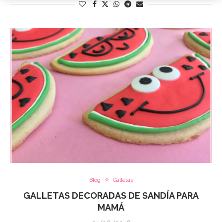
Blog
Galletas
GALLETAS DECORADAS DE SANDÍA PARA
MAMÁ