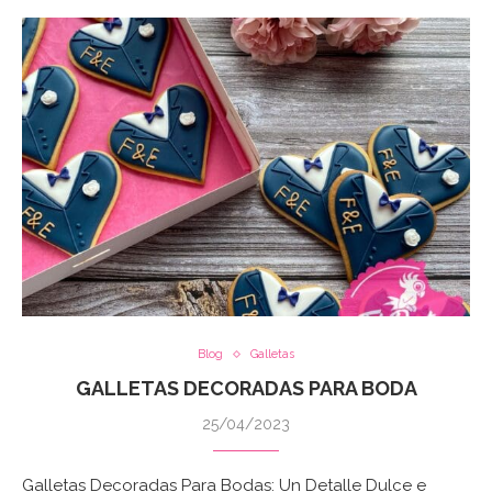
Blog
Galletas
GALLETAS DECORADAS PARA BODA
25/04/2023
Galletas Decoradas Para Bodas: Un Detalle Dulce e