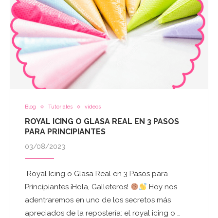
Blog
Tutoriales
videos
ROYAL ICING O GLASA REAL EN 3 PASOS
PARA PRINCIPIANTES
03/08/2023
Royal Icing o Glasa Real en 3 Pasos para
Principiantes ¡Hola, Galleteros!
Hoy nos
adentraremos en uno de los secretos más
apreciados de la repostería: el royal icing o …