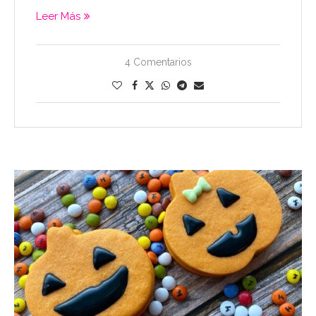
Leer Más
4 Comentarios