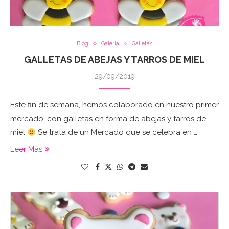
Blog
Galeria
Galletas
GALLETAS DE ABEJAS Y TARROS DE MIEL
29/09/2019
Este fin de semana, hemos colaborado en nuestro primer
mercado, con galletas en forma de abejas y tarros de
miel
Se trata de un Mercado que se celebra en …
Leer Más