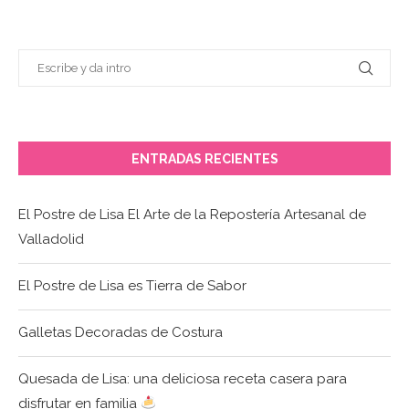
ENTRADAS RECIENTES
El Postre de Lisa El Arte de la Repostería Artesanal de
Valladolid
El Postre de Lisa es Tierra de Sabor
Galletas Decoradas de Costura
Quesada de Lisa: una deliciosa receta casera para
disfrutar en familia