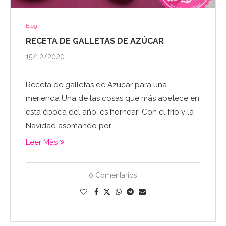
Blog
RECETA DE GALLETAS DE AZÚCAR
15/12/2020
Receta de galletas de Azúcar para una
merienda Una de las cosas que más apetece en
esta época del año, es hornear! Con el frío y la
Navidad asomando por …
Leer Más
0 Comentarios