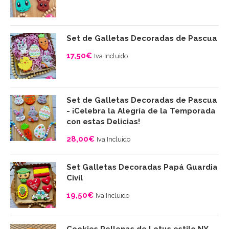
Set de Galletas Decoradas de Pascua
17,50
€
Iva Incluido
Set de Galletas Decoradas de Pascua
- ¡Celebra la Alegría de la Temporada
con estas Delicias!
28,00
€
Iva Incluido
Set Galletas Decoradas Papá Guardia
Civil
19,50
€
Iva Incluido
Cookies Rellenas de Lotus estilo NY