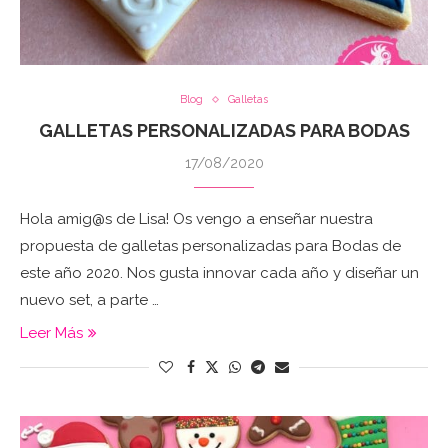
Blog
Galletas
GALLETAS PERSONALIZADAS PARA BODAS
17/08/2020
Hola amig@s de Lisa! Os vengo a enseñar nuestra
propuesta de galletas personalizadas para Bodas de
este año 2020. Nos gusta innovar cada año y diseñar un
nuevo set, a parte …
Leer Más