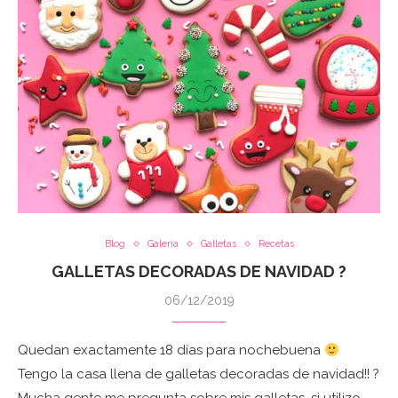
Blog
Galeria
Galletas
Recetas
GALLETAS DECORADAS DE NAVIDAD ?
06/12/2019
Quedan exactamente 18 días para nochebuena
Tengo la casa llena de galletas decoradas de navidad!! ?