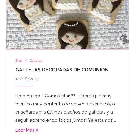
Blog
Galletas
GALLETAS DECORADAS DE COMUNIÓN
14/06/2017
Hola Amigos! Como estáis?? Espero que muy
bien! Yo muy contenta de volver a escribiros, a
enseñaros mis últimos diseños de galletas y a
seguir aprendiendo todos juntos!! Ya estamos …
Leer Más