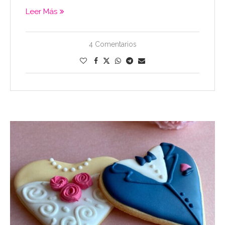
Leer Más
4 Comentarios