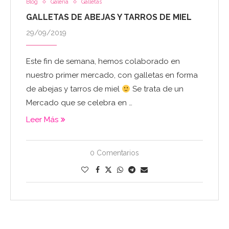
Blog
Galeria
Galletas
GALLETAS DE ABEJAS Y TARROS DE MIEL
29/09/2019
Este fin de semana, hemos colaborado en
nuestro primer mercado, con galletas en forma
de abejas y tarros de miel
Se trata de un
Mercado que se celebra en …
Leer Más
0 Comentarios