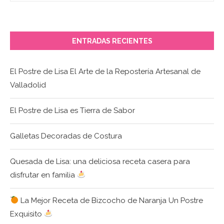
ENTRADAS RECIENTES
El Postre de Lisa El Arte de la Repostería Artesanal de
Valladolid
El Postre de Lisa es Tierra de Sabor
Galletas Decoradas de Costura
Quesada de Lisa: una deliciosa receta casera para
disfrutar en familia
La Mejor Receta de Bizcocho de Naranja Un Postre
Exquisito