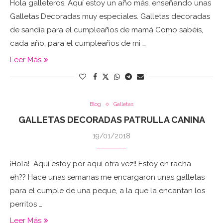
Hola galleteros, Aquí estoy un año más, enseñando unas
Galletas Decoradas muy especiales. Galletas decoradas
de sandía para el cumpleaños de mamá Como sabéis,
cada año, para el cumpleaños de mi …
Leer Más
Blog
Galletas
GALLETAS DECORADAS PATRULLA CANINA
19/01/2018
¡Hola! Aquí estoy por aquí otra vez!! Estoy en racha
eh?? Hace unas semanas me encargaron unas galletas
para el cumple de una peque, a la que la encantan los
perritos …
Leer Más