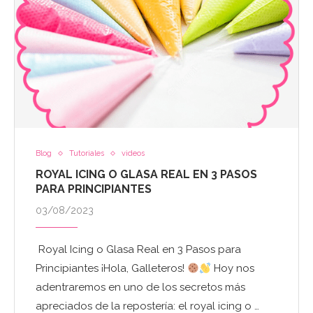
Blog
Tutoriales
videos
ROYAL ICING O GLASA REAL EN 3 PASOS
PARA PRINCIPIANTES
03/08/2023
Royal Icing o Glasa Real en 3 Pasos para
Principiantes ¡Hola, Galleteros!
Hoy nos
adentraremos en uno de los secretos más
apreciados de la repostería: el royal icing o …