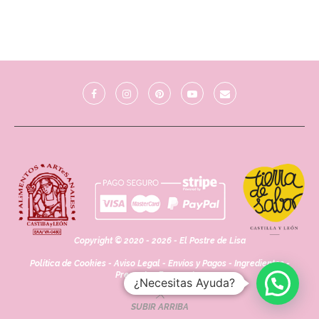
Copyright © 2020 - 2026 - El Postre de Lisa
Política de Cookies
-
Aviso Legal
-
Envíos y Pagos
-
Ingredientes
-
Preguntas Frecuentes
¿Necesitas Ayuda?
SUBIR ARRIBA