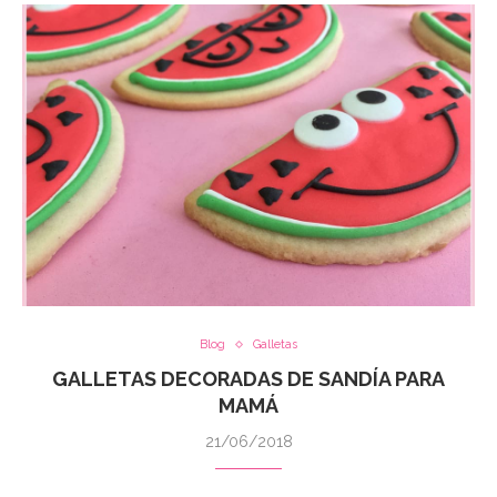
Blog
Galletas
GALLETAS DECORADAS DE SANDÍA PARA
MAMÁ
21/06/2018