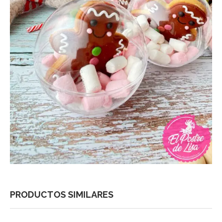
PRODUCTOS SIMILARES