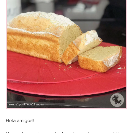
Hola amigos!!