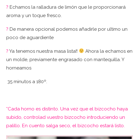
?
Echamos la ralladura de limón que le proporcionará
aroma y un toque fresco.
?
De manera opcional podemos añadirle por ultimo un
poco de aguardiente
?
Ya tenemos nuestra masa lista!!
Ahora la echamos en
un molde, previamente engrasado con mantequilla. Y
horneamos
35 minutos a 180º.
*Cada horno es distinto. Una vez que el bizcocho haya
subido, controlad vuestro bizcocho introduciendo un
palillo. En cuento salga seco, el bizcocho estará listo.