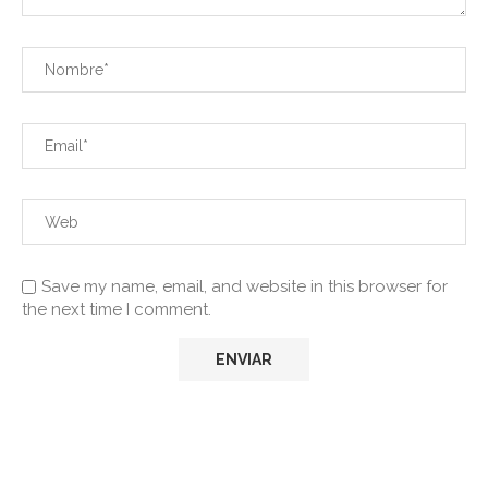
Save my name, email, and website in this browser for
the next time I comment.