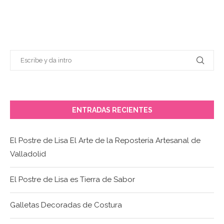
ENTRADAS RECIENTES
El Postre de Lisa El Arte de la Repostería Artesanal de
Valladolid
El Postre de Lisa es Tierra de Sabor
Galletas Decoradas de Costura