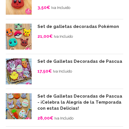
3,50
€
Iva Incluido
Set de galletas decoradas Pokémon
21,00
€
Iva Incluido
Set de Galletas Decoradas de Pascua
17,50
€
Iva Incluido
Set de Galletas Decoradas de Pascua
- ¡Celebra la Alegría de la Temporada
con estas Delicias!
28,00
€
Iva Incluido