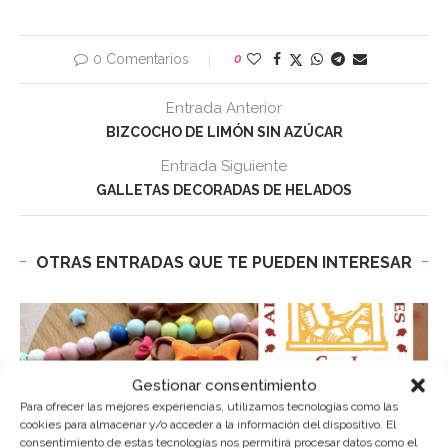
0 Comentarios
0
Entrada Anterior
BIZCOCHO DE LIMÓN SIN AZÚCAR
Entrada Siguiente
GALLETAS DECORADAS DE HELADOS
OTRAS ENTRADAS QUE TE PUEDEN INTERESAR
Gestionar consentimiento
Para ofrecer las mejores experiencias, utilizamos tecnologías como las
cookies para almacenar y/o acceder a la información del dispositivo. El
consentimiento de estas tecnologías nos permitirá procesar datos como el