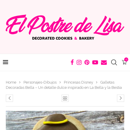
0
Home
Personajes-Dibujos
Princesas Disney
Galletas
Decoradas Bella – Un detalle dulce inspirado en La Bella y la Bestia