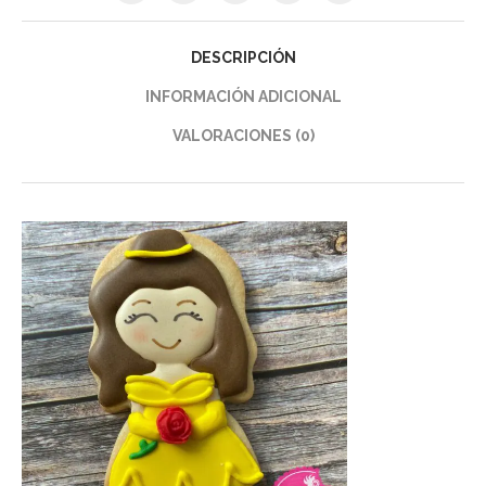
DESCRIPCIÓN
INFORMACIÓN ADICIONAL
VALORACIONES (0)