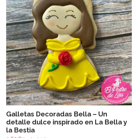
Galletas Decoradas Bella – Un
detalle dulce inspirado en La Bella y
la Bestia