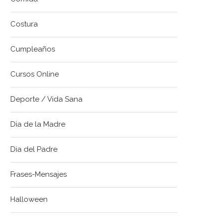
Costura
Cumpleaños
Cursos Online
Deporte / Vida Sana
Dia de la Madre
Dia del Padre
Frases-Mensajes
Halloween