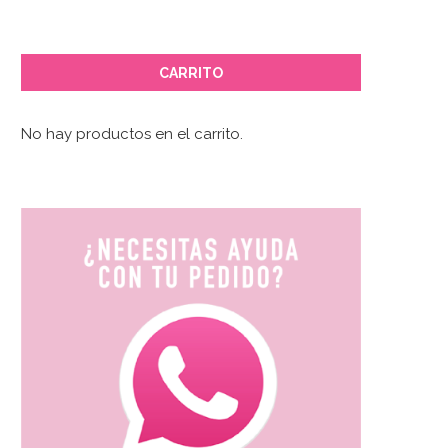
CARRITO
No hay productos en el carrito.