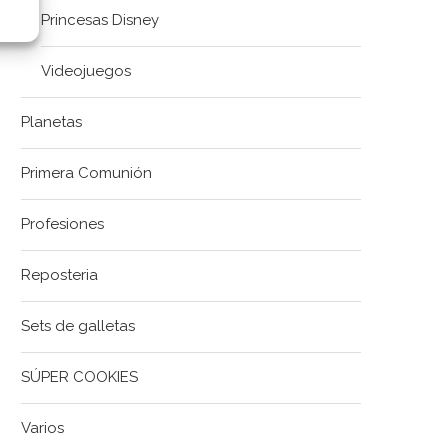
Princesas Disney
Videojuegos
Planetas
Primera Comunión
Profesiones
Reposteria
Sets de galletas
SÚPER COOKIES
Varios