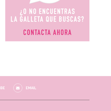
BE
EMAIL