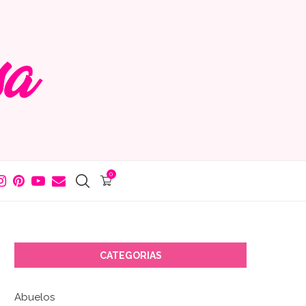
0
CATEGORIAS
Abuelos