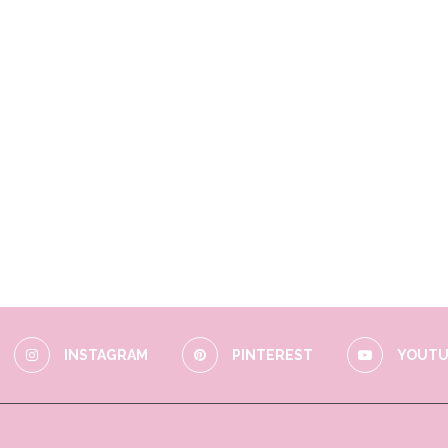
INSTAGRAM
PINTEREST
YOUTU