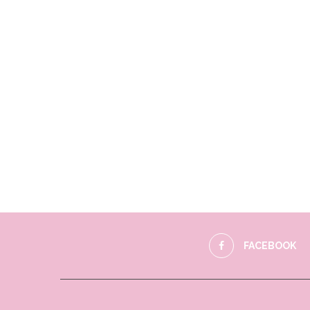
FACEBOOK