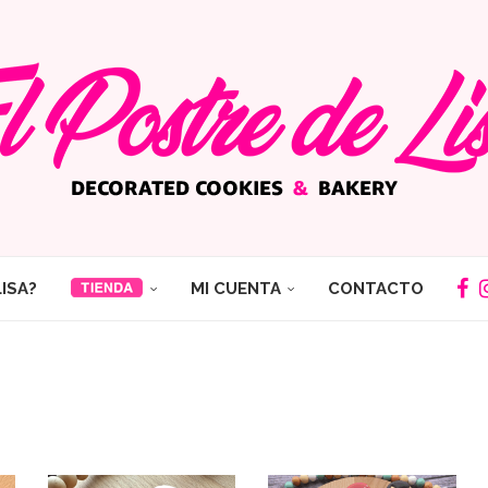
LISA?
MI CUENTA
CONTACTO