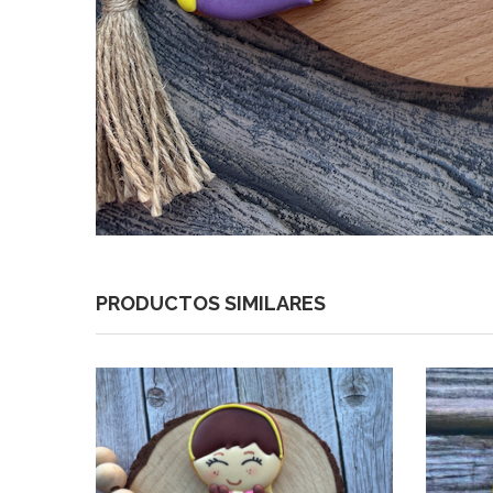
PRODUCTOS SIMILARES