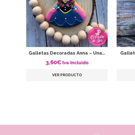
Galletas Decoradas Anna – Una…
Gallet
3,60
€
Iva Incluido
VER PRODUCTO