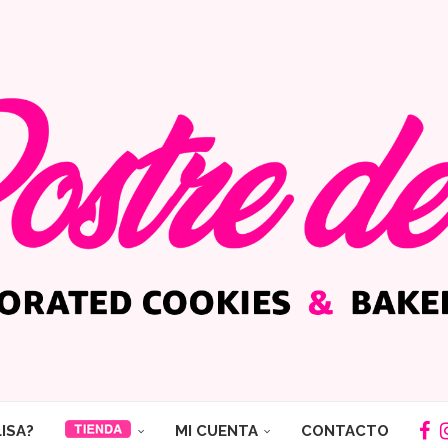
LISA?
MI CUENTA
CONTACTO