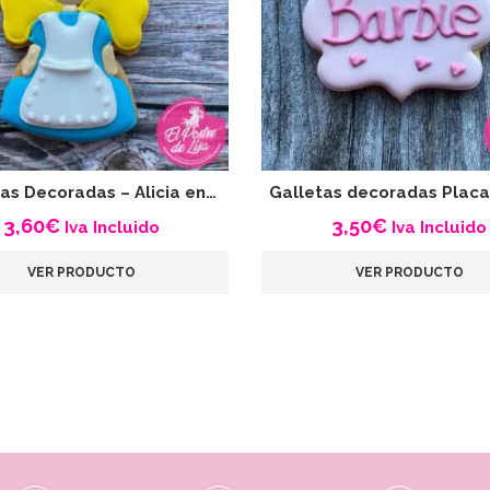
as Decoradas – Alicia en…
Galletas decoradas Placa
3,60
€
3,50
€
Iva Incluido
Iva Incluido
VER PRODUCTO
VER PRODUCTO