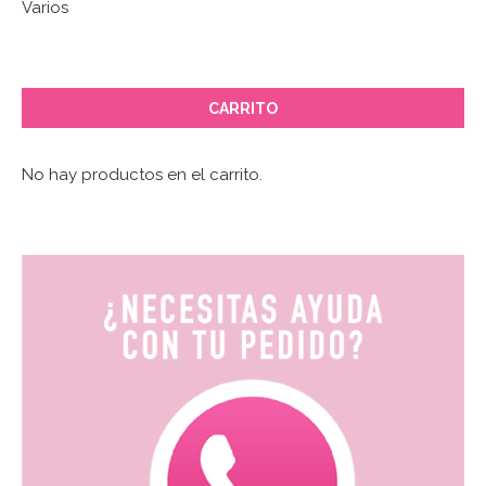
Varios
CARRITO
No hay productos en el carrito.