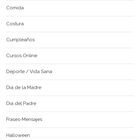
Comida
Costura
Cumpleaños
Cursos Online
Deporte / Vida Sana
Dia de la Madre
Dia del Padre
Frases-Mensajes
Halloween