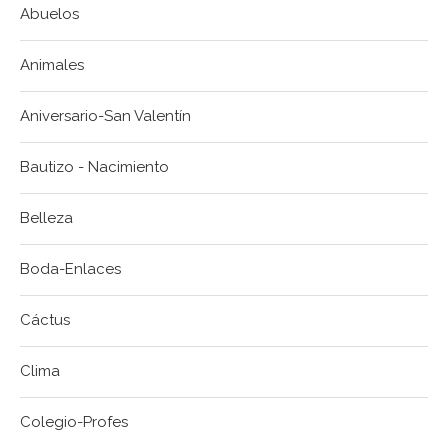
Abuelos
Animales
Aniversario-San Valentín
Bautizo - Nacimiento
Belleza
Boda-Enlaces
Cáctus
Clima
Colegio-Profes