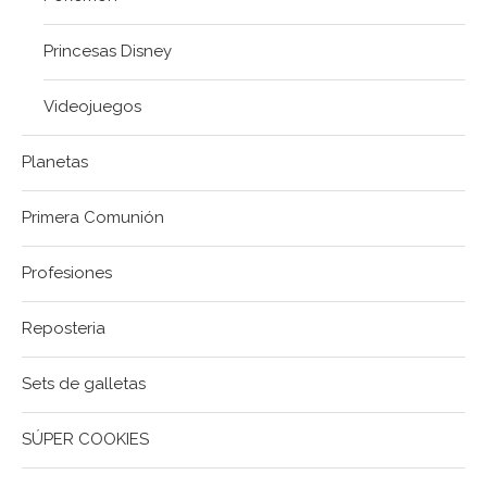
Princesas Disney
Videojuegos
Planetas
Primera Comunión
Profesiones
Reposteria
Sets de galletas
SÚPER COOKIES