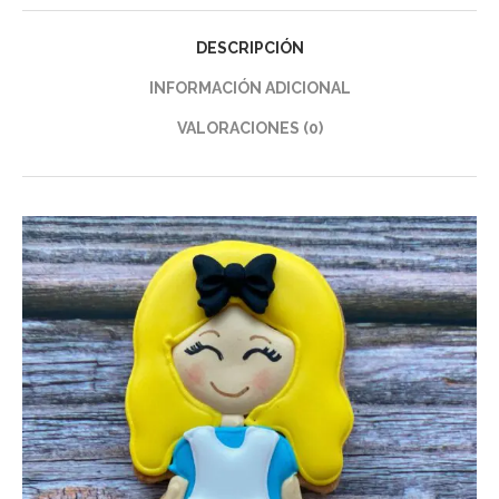
DESCRIPCIÓN
INFORMACIÓN ADICIONAL
VALORACIONES (0)