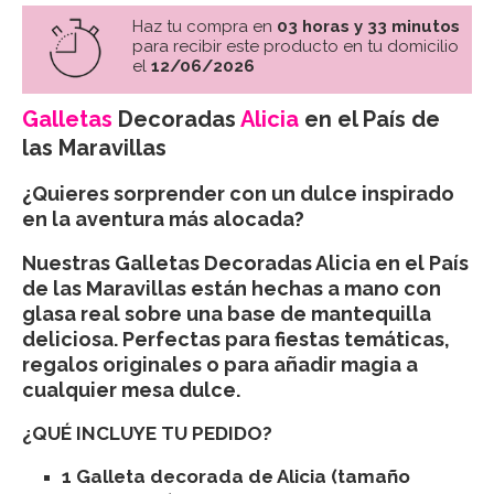
Haz tu compra en
03 horas y 33 minutos
para recibir este producto en tu domicilio
el
12/06/2026
Galletas
Decoradas
Alicia
en el País de
las Maravillas
¿Quieres sorprender con un dulce inspirado
en la aventura más alocada?
Nuestras
Galletas Decoradas Alicia en el País
de las Maravillas
están hechas a mano con
glasa real sobre una base de mantequilla
deliciosa. Perfectas para fiestas temáticas,
regalos originales o para añadir magia a
cualquier mesa dulce.
¿QUÉ INCLUYE TU PEDIDO?
1 Galleta decorada de Alicia (tamaño