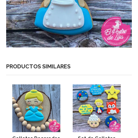
PRODUCTOS SIMILARES