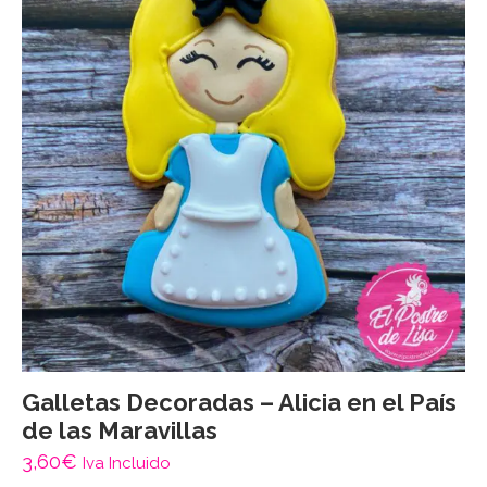
Galletas Decoradas – Alicia en el País
de las Maravillas
3,60
€
Iva Incluido