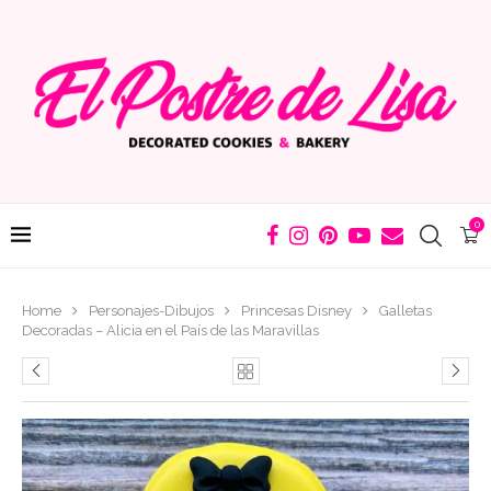
0
Home
Personajes-Dibujos
Princesas Disney
Galletas
Decoradas – Alicia en el País de las Maravillas