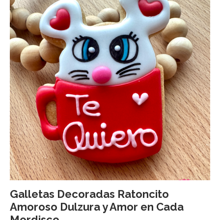
Galletas Decoradas Ratoncito
Amoroso Dulzura y Amor en Cada
Mordisco