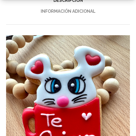
DESCRIPCIÓN
INFORMACIÓN ADICIONAL