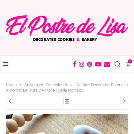
0
Home
Aniversario-San Valentín
Galletas Decoradas Ratoncito
Amoroso Dulzura y Amor en Cada Mordisco