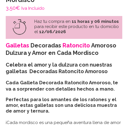
3,50
€
Iva Incluido
Haz tu compra en
11 horas y 06 minutos
para recibir este producto en tu domicilio
el
12/06/2026
Galletas
Decoradas
Ratoncito
Amoroso
Dulzura y Amor en Cada Mordisco
Celebra el amor y la dulzura con nuestras
galletas Decoradas Ratoncito Amoroso
Cada Galleta Decorada Ratoncito Amoroso, te
va a sorprender con detalles hechos a mano.
Perfectas para los amantes de los ratones y el
amor, estas galletas son una deliciosa muestra
de amor y ternura.
¡Cada mordisco es una pequeña aventura llena de amor