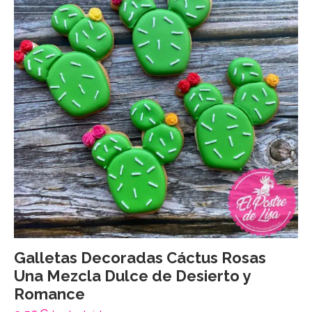
Galletas Decoradas Cáctus Rosas
Una Mezcla Dulce de Desierto y
Romance