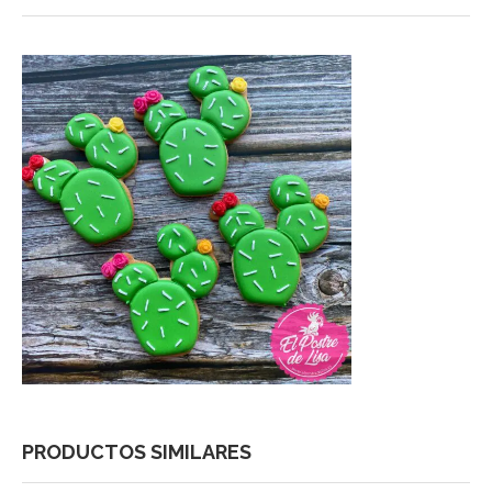
PRODUCTOS SIMILARES