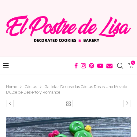
0
Home
Cáctus
Galletas Decoradas Cáctus Rosas Una Mezcla
Dulce de Desierto y Romance