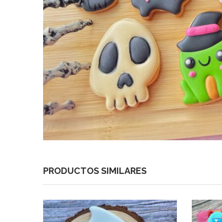
PRODUCTOS SIMILARES