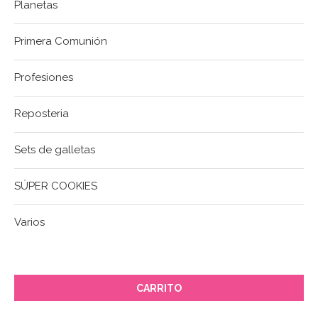
Planetas
Primera Comunión
Profesiones
Reposteria
Sets de galletas
SÚPER COOKIES
Varios
CARRITO