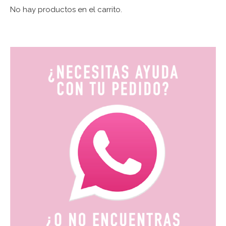
No hay productos en el carrito.