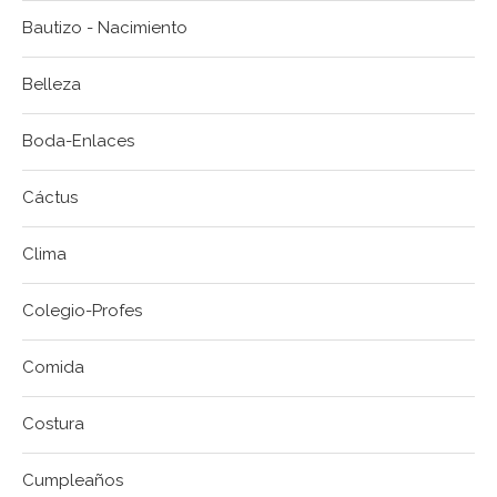
Bautizo - Nacimiento
Belleza
Boda-Enlaces
Cáctus
Clima
Colegio-Profes
Comida
Costura
Cumpleaños