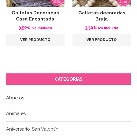
Galletas Decoradas
Galletas decoradas
Casa Encantada
Bruja
3,50
€
3,50
€
Iva Incluido
Iva Incluido
VER PRODUCTO
VER PRODUCTO
CATEGORIAS
Abuelos
Animales
Aniversario-San Valentín