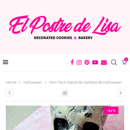
0
Home
Halloween
Mini Pack Ataúd de Galletas de Halloween
-11%