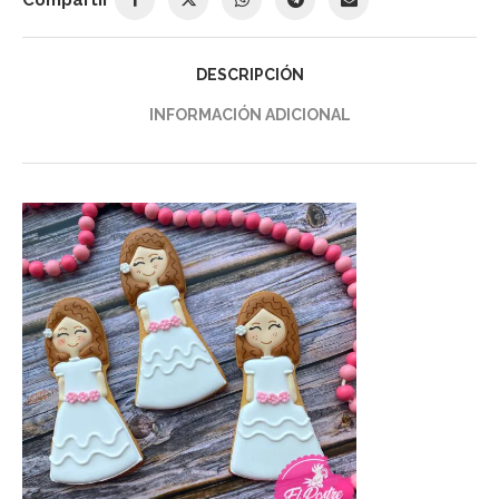
DESCRIPCIÓN
INFORMACIÓN ADICIONAL