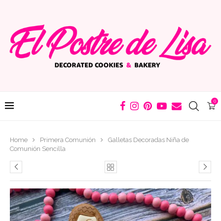
0
Home
Primera Comunión
Galletas Decoradas Niña de
Comunión Sencilla