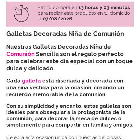
Haz tu compra en
13 horas y 03 minutos
para recibir este producto en tu domicilio
el
07/08/2026
Galletas Decoradas Niña de Comunión
Nuestras Galletas Decoradas Niña de
Comunión
Sencilla son el regalo perfecto
para celebrar este día especial con un toque
dulce y delicado.
Cada
galleta
está diseñada y decorada con
una niña vestida para la ocasión, creando un
recuerdo memorable de la comunión.
Con su simplicidad y encanto, estas galletas son
ideales para obsequiar a la protagonista de la
comunión, para decorar la mesa de dulces o
simplemente para compartir en familia y amigos.
Celebra esta ocasión única con nuestras deliciosas