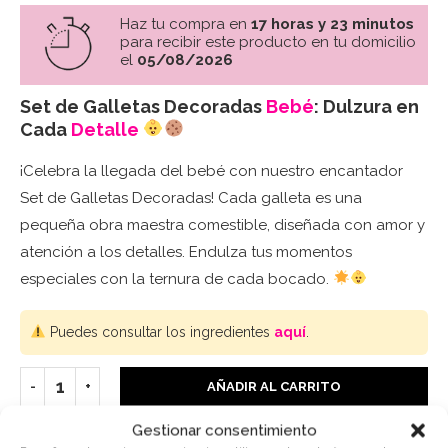
Haz tu compra en
17 horas y 23 minutos
para recibir este producto en tu domicilio
el
05/08/2026
Set de Galletas Decoradas
Bebé
: Dulzura en
Cada
Detalle
¡Celebra la llegada del bebé con nuestro encantador
Set de Galletas Decoradas! Cada galleta es una
pequeña obra maestra comestible, diseñada con amor y
atención a los detalles. Endulza tus momentos
especiales con la ternura de cada bocado.
Puedes consultar los ingredientes
aquí
.
AÑADIR AL CARRITO
Gestionar consentimiento