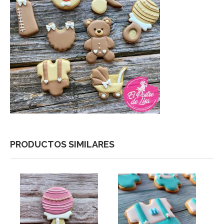
PRODUCTOS SIMILARES