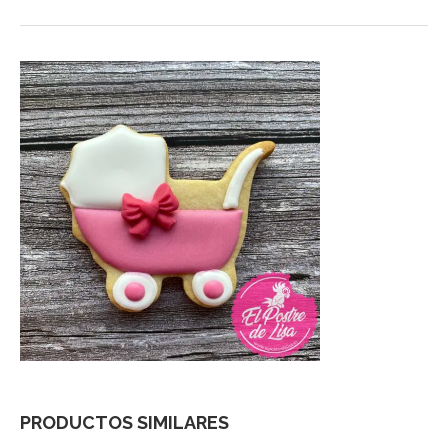
PRODUCTOS SIMILARES