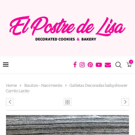
0
Home
Bautizo - Nacimiento
Galletas Decoradas babyshower
Carrito Lacito