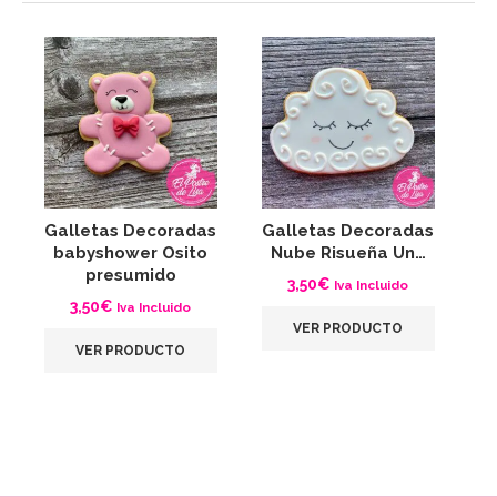
Galletas Decoradas
Galletas Decoradas
babyshower Osito
Nube Risueña Un…
presumido
3,50
€
Iva Incluido
3,50
€
Iva Incluido
VER PRODUCTO
VER PRODUCTO